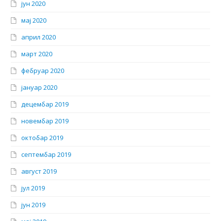
јун 2020
мај 2020
април 2020
март 2020
фебруар 2020
јануар 2020
децембар 2019
новембар 2019
октобар 2019
септембар 2019
август 2019
јул 2019
јун 2019