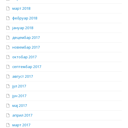
март 2018
фебруар 2018
јануар 2018
децембар 2017
новембар 2017
октобар 2017
септембар 2017
август 2017
јул 2017
јун 2017
мај 2017
април 2017
март 2017