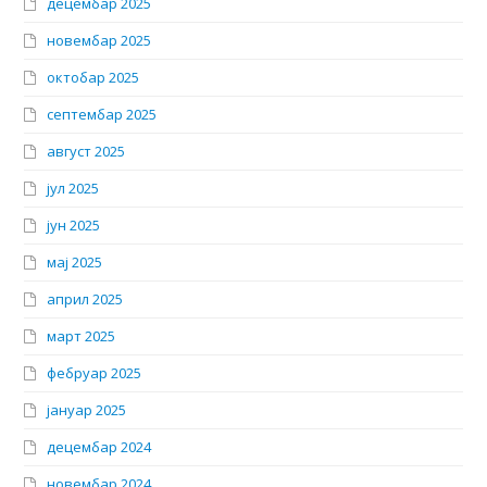
децембар 2025
новембар 2025
октобар 2025
септембар 2025
август 2025
јул 2025
јун 2025
мај 2025
април 2025
март 2025
фебруар 2025
јануар 2025
децембар 2024
новембар 2024