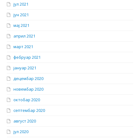
јул 2021
јун 2021
мај 2021
април 2021
март 2021
фебруар 2021
јануар 2021
децембар 2020
новембар 2020
октобар 2020
септембар 2020
август 2020
јул 2020