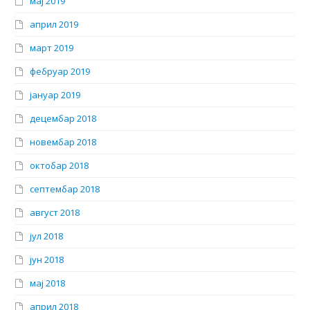
мај 2019
април 2019
март 2019
фебруар 2019
јануар 2019
децембар 2018
новембар 2018
октобар 2018
септембар 2018
август 2018
јул 2018
јун 2018
мај 2018
април 2018