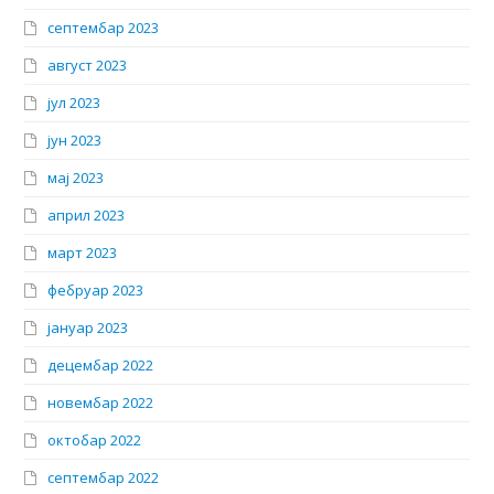
септембар 2023
август 2023
јул 2023
јун 2023
мај 2023
април 2023
март 2023
фебруар 2023
јануар 2023
децембар 2022
новембар 2022
октобар 2022
септембар 2022