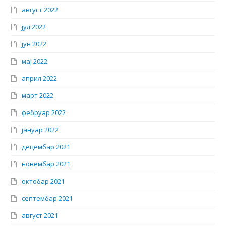
август 2022
јул 2022
јун 2022
мај 2022
април 2022
март 2022
фебруар 2022
јануар 2022
децембар 2021
новембар 2021
октобар 2021
септембар 2021
август 2021