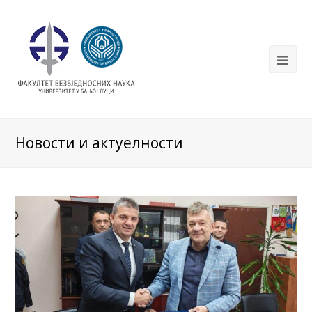
Новости и актуелности