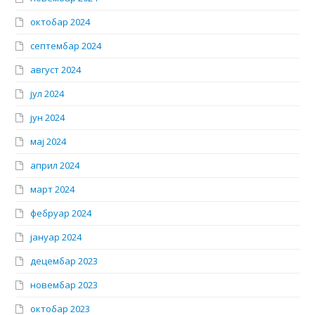
октобар 2024
септембар 2024
август 2024
јул 2024
јун 2024
мај 2024
април 2024
март 2024
фебруар 2024
јануар 2024
децембар 2023
новембар 2023
октобар 2023