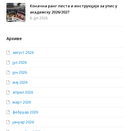
Коначна ранг листа и инструкције за упис у
академску 2026/2027
6. јул 2026.
Архиве
август 2026
јул 2026
јун 2026
мај 2026
април 2026
март 2026
фебруар 2026
јануар 2026