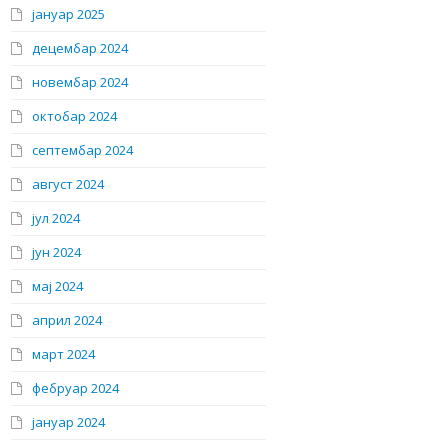
јануар 2025
децембар 2024
новембар 2024
октобар 2024
септембар 2024
август 2024
јул 2024
јун 2024
мај 2024
април 2024
март 2024
фебруар 2024
јануар 2024