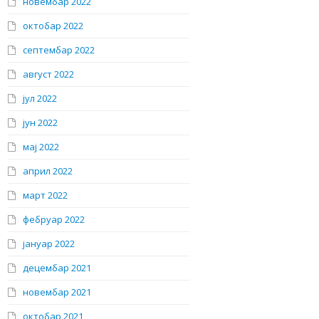
новембар 2022
октобар 2022
септембар 2022
август 2022
јул 2022
јун 2022
мај 2022
април 2022
март 2022
фебруар 2022
јануар 2022
децембар 2021
новембар 2021
октобар 2021