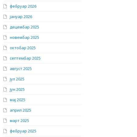
фебруар 2026
јануар 2026
децембар 2025
новембар 2025
октобар 2025
септембар 2025
август 2025
јул 2025
јун 2025
мај 2025
април 2025
март 2025
фебруар 2025