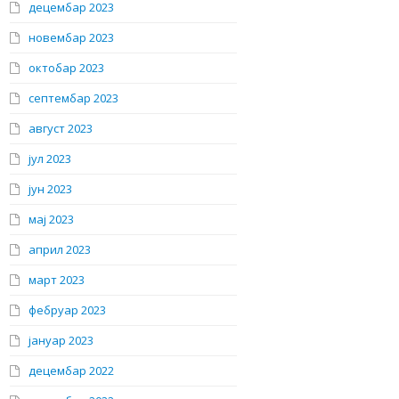
децембар 2023
новембар 2023
октобар 2023
септембар 2023
август 2023
јул 2023
јун 2023
мај 2023
април 2023
март 2023
фебруар 2023
јануар 2023
децембар 2022