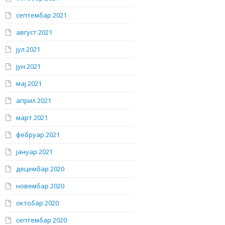
септембар 2021
август 2021
јул 2021
јун 2021
мај 2021
април 2021
март 2021
фебруар 2021
јануар 2021
децембар 2020
новембар 2020
октобар 2020
септембар 2020