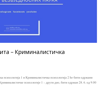
ита – Криминалистичка
ка психологија 1 и Криминалистичка психологија 2 ће бити одржани
з Криминалистичке психологије 1 – други дио, бити одржан 28. 6. од 9.00