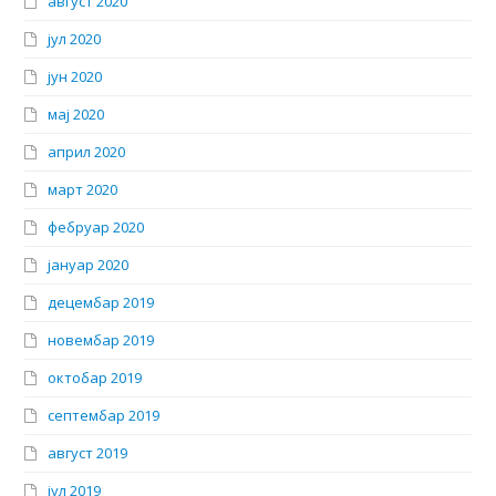
август 2020
јул 2020
јун 2020
мај 2020
април 2020
март 2020
фебруар 2020
јануар 2020
децембар 2019
новембар 2019
октобар 2019
септембар 2019
август 2019
јул 2019