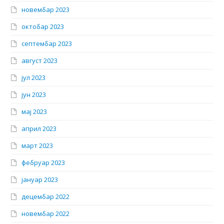
новембар 2023
октобар 2023
септембар 2023
август 2023
јул 2023
јун 2023
мај 2023
април 2023
март 2023
фебруар 2023
јануар 2023
децембар 2022
новембар 2022