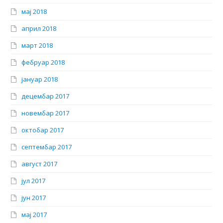
мај 2018
април 2018
март 2018
фебруар 2018
јануар 2018
децембар 2017
новембар 2017
октобар 2017
септембар 2017
август 2017
јул 2017
јун 2017
мај 2017