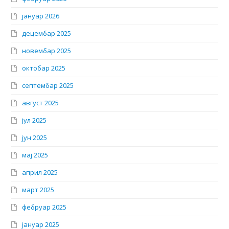
јануар 2026
децембар 2025
новембар 2025
октобар 2025
септембар 2025
август 2025
јул 2025
јун 2025
мај 2025
април 2025
март 2025
фебруар 2025
јануар 2025