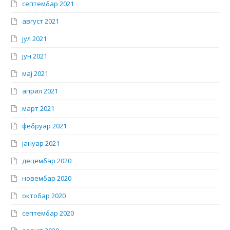
септембар 2021
август 2021
јул 2021
јун 2021
мај 2021
април 2021
март 2021
фебруар 2021
јануар 2021
децембар 2020
новембар 2020
октобар 2020
септембар 2020