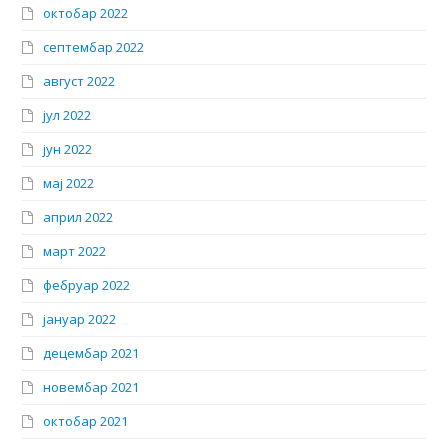
октобар 2022
септембар 2022
август 2022
јул 2022
јун 2022
мај 2022
април 2022
март 2022
фебруар 2022
јануар 2022
децембар 2021
новембар 2021
октобар 2021