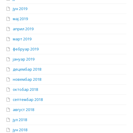
јун 2019
мај 2019
април 2019
март 2019
фебруар 2019
јануар 2019
децембар 2018
новембар 2018
октобар 2018
септембар 2018
август 2018
јул 2018
јун 2018