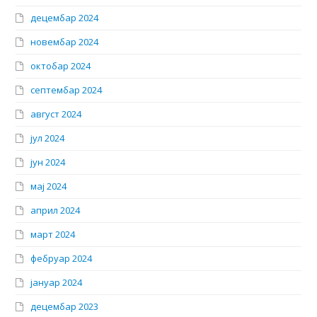
децембар 2024
новембар 2024
октобар 2024
септембар 2024
август 2024
јул 2024
јун 2024
мај 2024
април 2024
март 2024
фебруар 2024
јануар 2024
децембар 2023