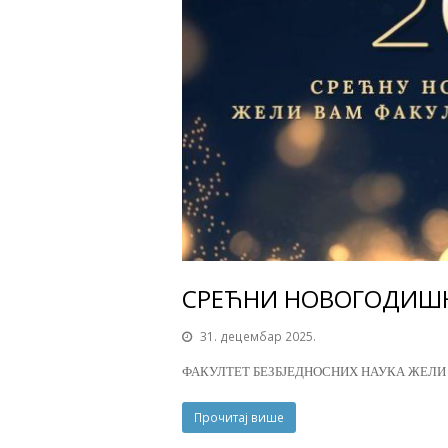
СРЕЋНИ НОВОГОДИШ
31. децембар 2025.
ФАКУЛТЕТ БЕЗБЈЕДНОСНИХ НАУКА ЖЕЛИ
Прочитај више