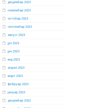
децембар 2023
новембар 2023
октобар 2023
септембар 2023
август 2023
јул 2023
јун 2023
мај 2023
април 2023
март 2023
фебруар 2023
јануар 2023
децембар 2022