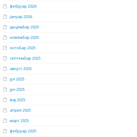
фебруар 2026
јануар 2026
децембар 2025
новембар 2025
октобар 2025
септембар 2025
август 2025
јул 2025
јун 2025
мај 2025
април 2025
март 2025
фебруар 2025