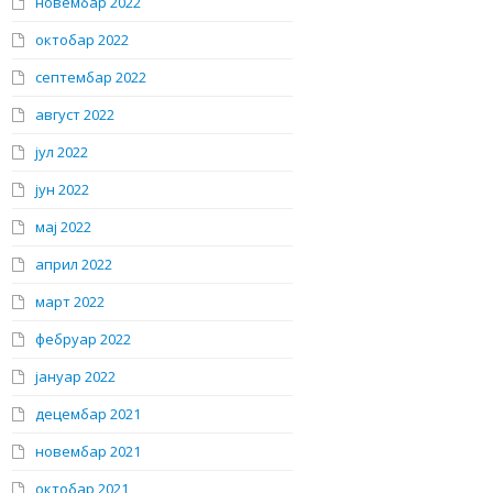
новембар 2022
октобар 2022
септембар 2022
август 2022
јул 2022
јун 2022
мај 2022
април 2022
март 2022
фебруар 2022
јануар 2022
децембар 2021
новембар 2021
октобар 2021