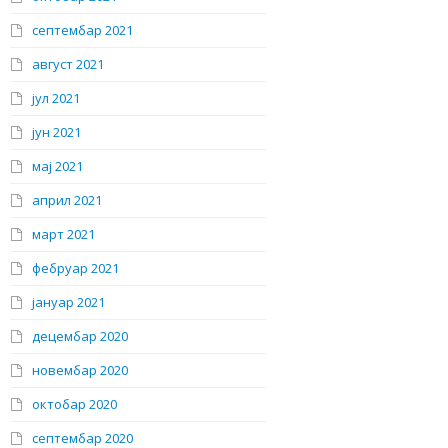
септембар 2021
август 2021
јул 2021
јун 2021
мај 2021
април 2021
март 2021
фебруар 2021
јануар 2021
децембар 2020
новембар 2020
октобар 2020
септембар 2020