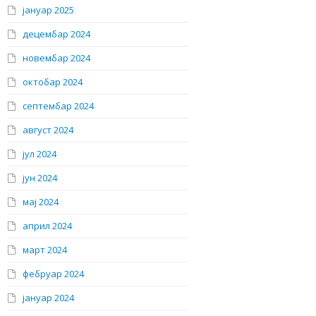
јануар 2025
децембар 2024
новембар 2024
октобар 2024
септембар 2024
август 2024
јул 2024
јун 2024
мај 2024
април 2024
март 2024
фебруар 2024
јануар 2024