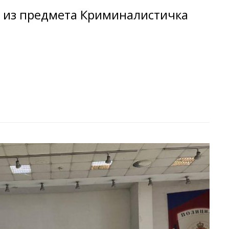
а из предмета Криминалистичка