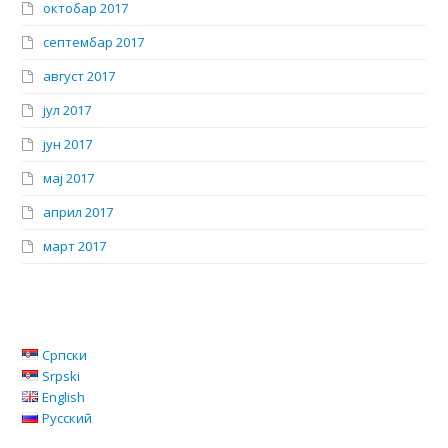
октобар 2017
септембар 2017
август 2017
јул 2017
јун 2017
мај 2017
април 2017
март 2017
Српски
Srpski
English
Русский