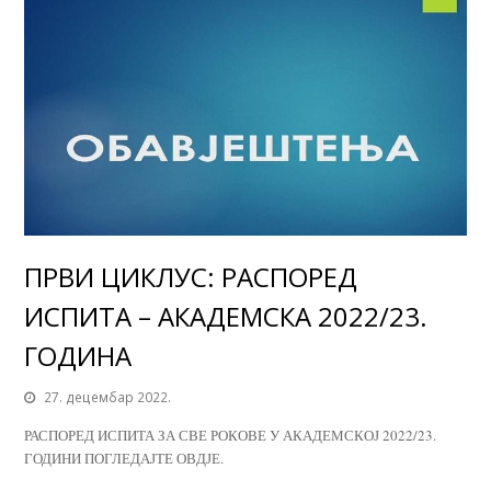
ПРВИ ЦИКЛУС: РАСПОРЕД
ИСПИТА – АКАДЕМСКА 2022/23.
ГОДИНА
27. децембар 2022.
РАСПОРЕД ИСПИТА ЗА СВЕ РОКОВЕ У АКАДЕМСКОЈ 2022/23.
ГОДИНИ ПОГЛЕДАЈТЕ ОВДЈЕ.