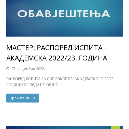
МАСТЕР: РАСПОРЕД ИСПИТА –
АКАДЕМСКА 2022/23. ГОДИНА
27. децембар 2022.
РАСПОРЕД ИСПИТА ЗА СВЕ РОКОВЕ У АКАДЕМСКОЈ 2022/23.
ГОДИНИ ПОГЛЕДАЈТЕ ОВДЈЕ.
Прочитај више