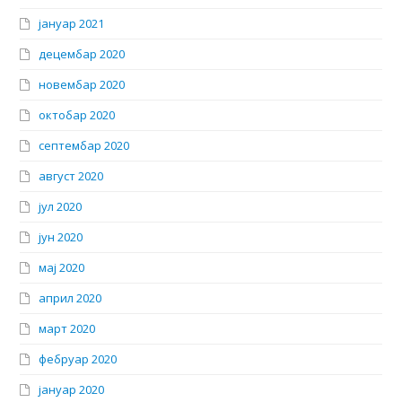
јануар 2021
децембар 2020
новембар 2020
октобар 2020
септембар 2020
август 2020
јул 2020
јун 2020
мај 2020
април 2020
март 2020
фебруар 2020
јануар 2020