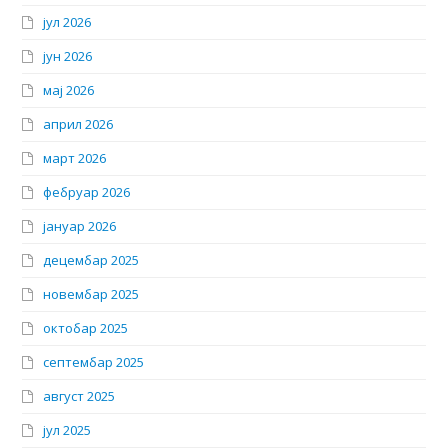
јул 2026
јун 2026
мај 2026
април 2026
март 2026
фебруар 2026
јануар 2026
децембар 2025
новембар 2025
октобар 2025
септембар 2025
август 2025
јул 2025