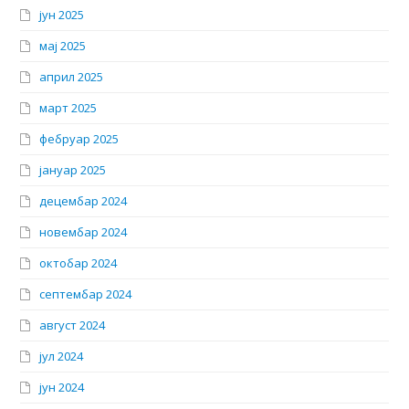
јун 2025
мај 2025
април 2025
март 2025
фебруар 2025
јануар 2025
децембар 2024
новембар 2024
октобар 2024
септембар 2024
август 2024
јул 2024
јун 2024