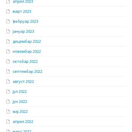
април 2023
март 2023
фебруар 2023
јануар 2023
децембар 2022
новембар 2022
октобар 2022
септембар 2022
август 2022
јул 2022
јун 2022
мај 2022
април 2022
март 2022