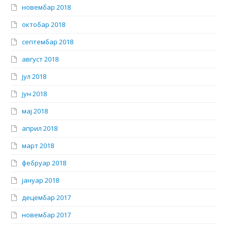
новембар 2018
октобар 2018
септембар 2018
август 2018
јул 2018
јун 2018
мај 2018
април 2018
март 2018
фебруар 2018
јануар 2018
децембар 2017
новембар 2017