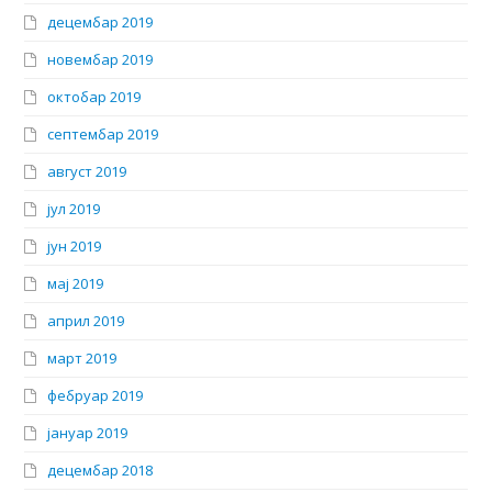
децембар 2019
новембар 2019
октобар 2019
септембар 2019
август 2019
јул 2019
јун 2019
мај 2019
април 2019
март 2019
фебруар 2019
јануар 2019
децембар 2018