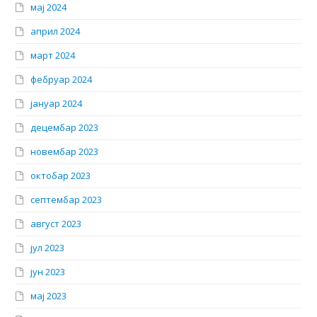
мај 2024
април 2024
март 2024
фебруар 2024
јануар 2024
децембар 2023
новембар 2023
октобар 2023
септембар 2023
август 2023
јул 2023
јун 2023
мај 2023