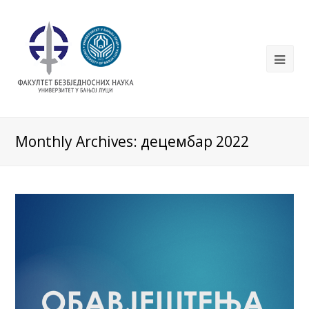
Monthly Archives: децембар 2022