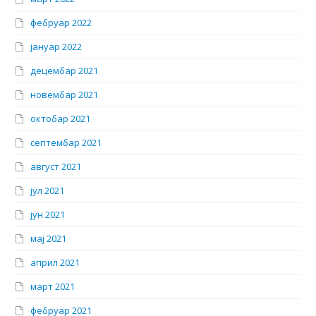
фебруар 2022
јануар 2022
децембар 2021
новембар 2021
октобар 2021
септембар 2021
август 2021
јул 2021
јун 2021
мај 2021
април 2021
март 2021
фебруар 2021