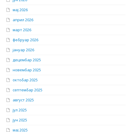
мај 2026
април 2026
март 2026
фебруар 2026
јануар 2026
децембар 2025
новембар 2025
октобар 2025
септембар 2025
август 2025
јул 2025
јун 2025
мај 2025