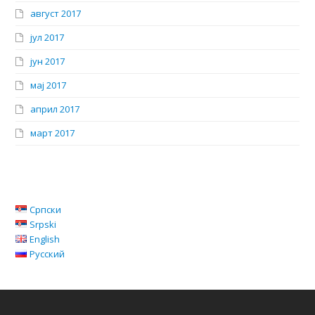
август 2017
јул 2017
јун 2017
мај 2017
април 2017
март 2017
Српски
Srpski
English
Русский