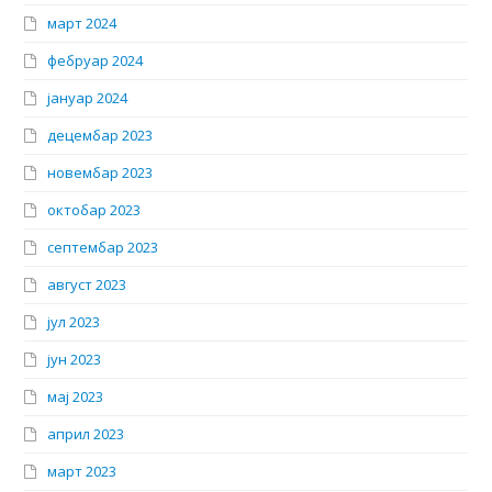
март 2024
фебруар 2024
јануар 2024
децембар 2023
новембар 2023
октобар 2023
септембар 2023
август 2023
јул 2023
јун 2023
мај 2023
април 2023
март 2023