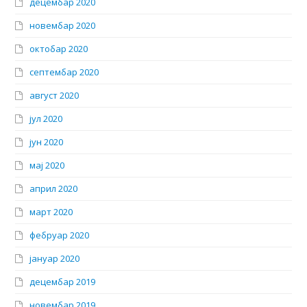
децембар 2020
новембар 2020
октобар 2020
септембар 2020
август 2020
јул 2020
јун 2020
мај 2020
април 2020
март 2020
фебруар 2020
јануар 2020
децембар 2019
новембар 2019