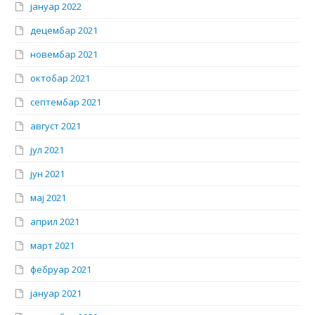
јануар 2022
децембар 2021
новембар 2021
октобар 2021
септембар 2021
август 2021
јул 2021
јун 2021
мај 2021
април 2021
март 2021
фебруар 2021
јануар 2021