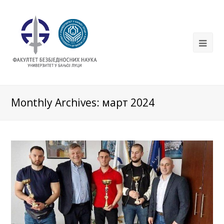
Monthly Archives: март 2024