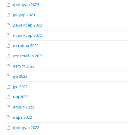
фебруар 2023
јануар 2023
децембар 2022
новембар 2022
октобар 2022
септембар 2022
август 2022
јул 2022
јун 2022
мај 2022
април 2022
март 2022
фебруар 2022