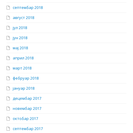
септембар 2018
август 2018
јул 2018
јун 2018
мај 2018
април 2018
март 2018
фебруар 2018
јануар 2018
децембар 2017
новембар 2017
октобар 2017
септембар 2017