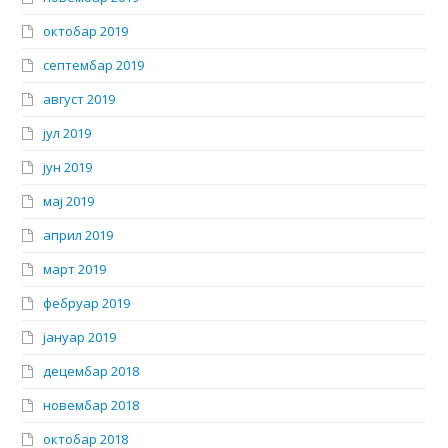
октобар 2019
септембар 2019
август 2019
јул 2019
јун 2019
мај 2019
април 2019
март 2019
фебруар 2019
јануар 2019
децембар 2018
новембар 2018
октобар 2018