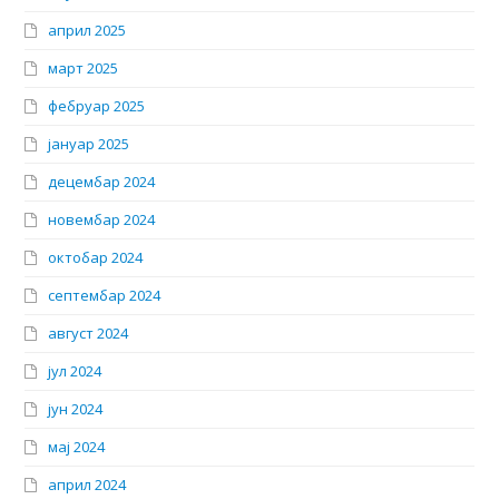
април 2025
март 2025
фебруар 2025
јануар 2025
децембар 2024
новембар 2024
октобар 2024
септембар 2024
август 2024
јул 2024
јун 2024
мај 2024
април 2024