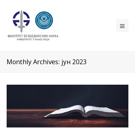
Monthly Archives: јун 2023