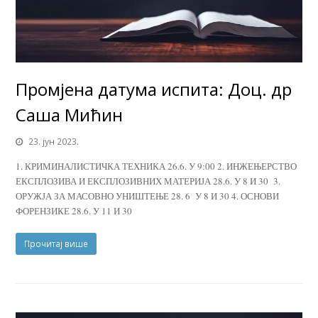
Промјена датума испита: Доц. др
Саша Мићин
23. јун 2023.
1. КРИМИНАЛИСТИЧКА ТЕХНИКА 26.6. У 9:00 2. ИНЖЕЊЕРСТВО
ЕКСПЛОЗИВА И ЕКСПЛОЗИВНИХ МАТЕРИЈА 28.6. У 8 И 30 3.
ОРУЖЈА ЗА МАСОВНО УНИШТЕЊЕ 28. 6 У 8 И 30 4. ОСНОВИ
ФОРЕНЗИКЕ 28.6. У 11 И 30
Прочитај више