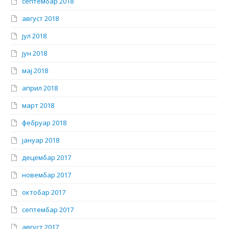
септембар 2018
август 2018
јул 2018
јун 2018
мај 2018
април 2018
март 2018
фебруар 2018
јануар 2018
децембар 2017
новембар 2017
октобар 2017
септембар 2017
август 2017