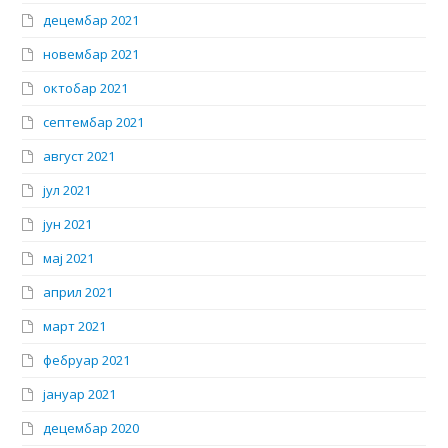
децембар 2021
новембар 2021
октобар 2021
септембар 2021
август 2021
јул 2021
јун 2021
мај 2021
април 2021
март 2021
фебруар 2021
јануар 2021
децембар 2020