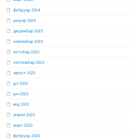
фебруар 2024
јануар 2024
децембар 2023
новембар 2023
октобар 2023
септембар 2023
август 2023
јул 2023
јун 2023
мај 2023
април 2023
март 2023
фебруар 2023