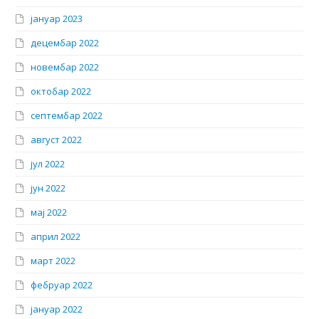
јануар 2023
децембар 2022
новембар 2022
октобар 2022
септембар 2022
август 2022
јул 2022
јун 2022
мај 2022
април 2022
март 2022
фебруар 2022
јануар 2022