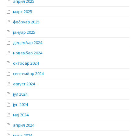
април 2025
март 2025
фебруар 2025
јануар 2025
децембар 2024
новембар 2024
октобар 2024
септембар 2024
август 2024
јул 2024
јун 2024
мај 2024
април 2024
март 2024