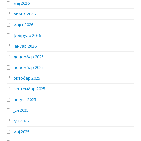
мај 2026
април 2026
март 2026
фебруар 2026
јануар 2026
децембар 2025
новембар 2025
октобар 2025
септембар 2025
август 2025
јул 2025
јун 2025
мај 2025