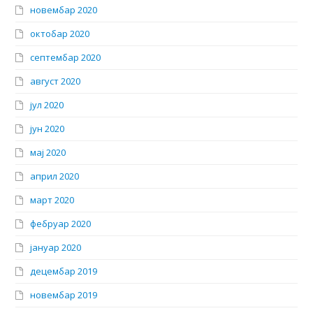
новембар 2020
октобар 2020
септембар 2020
август 2020
јул 2020
јун 2020
мај 2020
април 2020
март 2020
фебруар 2020
јануар 2020
децембар 2019
новембар 2019