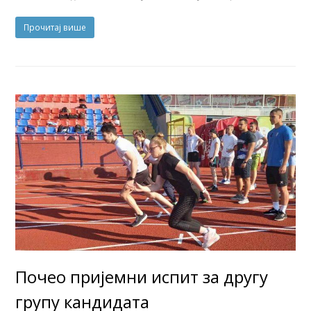
Прочитај више
Почео пријемни испит за другу
групу кандидата