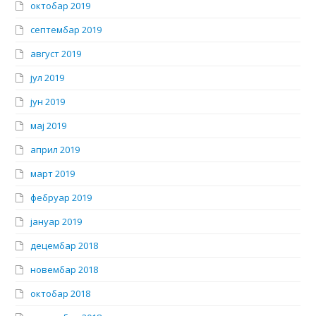
октобар 2019
септембар 2019
август 2019
јул 2019
јун 2019
мај 2019
април 2019
март 2019
фебруар 2019
јануар 2019
децембар 2018
новембар 2018
октобар 2018