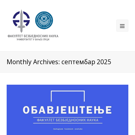
Monthly Archives: септембар 2025