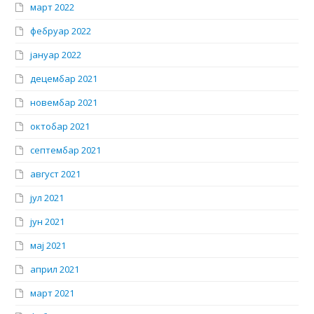
март 2022
фебруар 2022
јануар 2022
децембар 2021
новембар 2021
октобар 2021
септембар 2021
август 2021
јул 2021
јун 2021
мај 2021
април 2021
март 2021