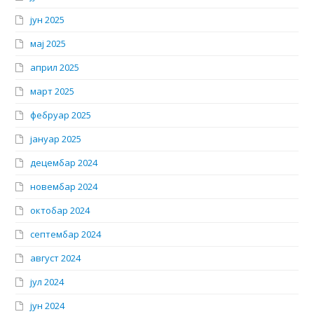
јун 2025
мај 2025
април 2025
март 2025
фебруар 2025
јануар 2025
децембар 2024
новембар 2024
октобар 2024
септембар 2024
август 2024
јул 2024
јун 2024