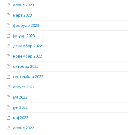
април 2023
март 2023
фебруар 2023
јануар 2023
децембар 2022
новембар 2022
октобар 2022
септембар 2022
август 2022
јул 2022
јун 2022
мај 2022
април 2022