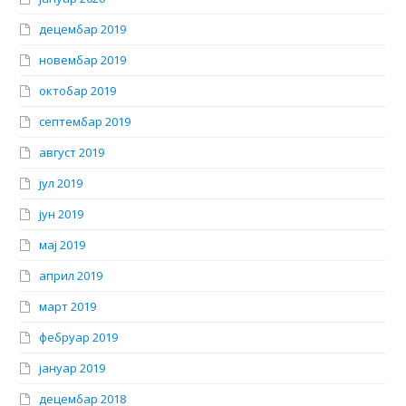
децембар 2019
новембар 2019
октобар 2019
септембар 2019
август 2019
јул 2019
јун 2019
мај 2019
април 2019
март 2019
фебруар 2019
јануар 2019
децембар 2018