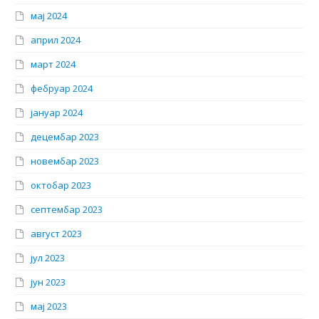
мај 2024
април 2024
март 2024
фебруар 2024
јануар 2024
децембар 2023
новембар 2023
октобар 2023
септембар 2023
август 2023
јул 2023
јун 2023
мај 2023