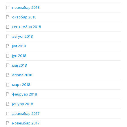
новембар 2018
октобар 2018
септембар 2018
август 2018
јул 2018
јун 2018
мај 2018
април 2018
март 2018
фебруар 2018
јануар 2018
децембар 2017
новембар 2017