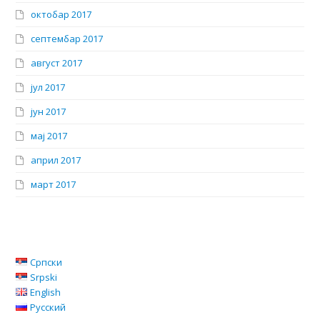
октобар 2017
септембар 2017
август 2017
јул 2017
јун 2017
мај 2017
април 2017
март 2017
Српски
Srpski
English
Русский