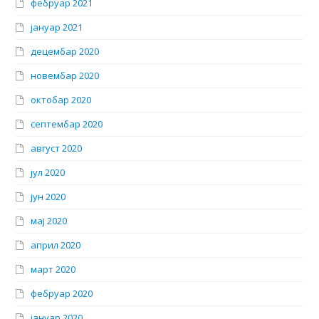
фебруар 2021
јануар 2021
децембар 2020
новембар 2020
октобар 2020
септембар 2020
август 2020
јул 2020
јун 2020
мај 2020
април 2020
март 2020
фебруар 2020
јануар 2020