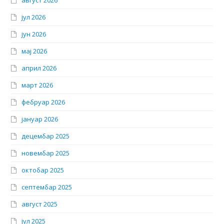
август 2026
јул 2026
јун 2026
мај 2026
април 2026
март 2026
фебруар 2026
јануар 2026
децембар 2025
новембар 2025
октобар 2025
септембар 2025
август 2025
јул 2025