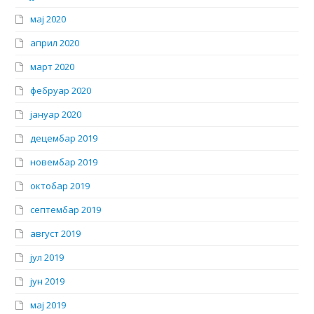
мај 2020
април 2020
март 2020
фебруар 2020
јануар 2020
децембар 2019
новембар 2019
октобар 2019
септембар 2019
август 2019
јул 2019
јун 2019
мај 2019