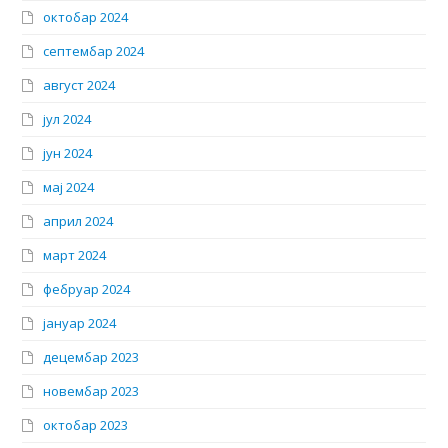
октобар 2024
септембар 2024
август 2024
јул 2024
јун 2024
мај 2024
април 2024
март 2024
фебруар 2024
јануар 2024
децембар 2023
новембар 2023
октобар 2023