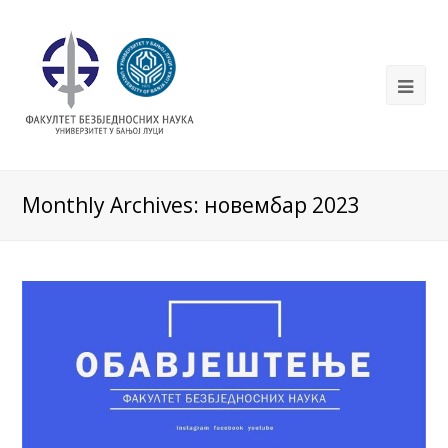
Monthly Archives: новембар 2023