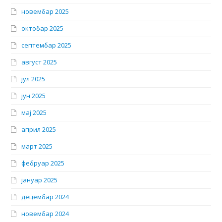
новембар 2025
октобар 2025
септембар 2025
август 2025
јул 2025
јун 2025
мај 2025
април 2025
март 2025
фебруар 2025
јануар 2025
децембар 2024
новембар 2024