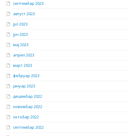
септембар 2023
август 2023
јул 2023
јун 2023
мај 2023
април 2023
март 2023
фебруар 2023
јануар 2023
децембар 2022
новембар 2022
октобар 2022
септембар 2022