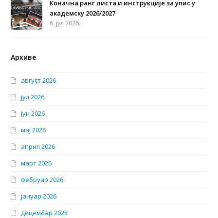
Коначна ранг листа и инструкције за упис у
академску 2026/2027
6. јул 2026.
Архиве
август 2026
јул 2026
јун 2026
мај 2026
април 2026
март 2026
фебруар 2026
јануар 2026
децембар 2025