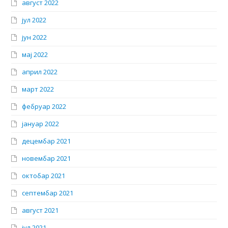
август 2022
јул 2022
јун 2022
мај 2022
април 2022
март 2022
фебруар 2022
јануар 2022
децембар 2021
новембар 2021
октобар 2021
септембар 2021
август 2021
јул 2021