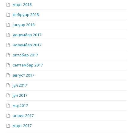
март 2018
фебруар 2018
јануар 2018
децембар 2017
новембар 2017
октобар 2017
септембар 2017
август 2017
јул 2017
јун 2017
мај 2017
април 2017
март 2017