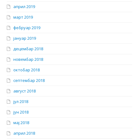
април 2019
март 2019
фебруар 2019
јануар 2019
децембар 2018
новембар 2018
октобар 2018
септембар 2018
август 2018
јул 2018
јун 2018
мај 2018
април 2018