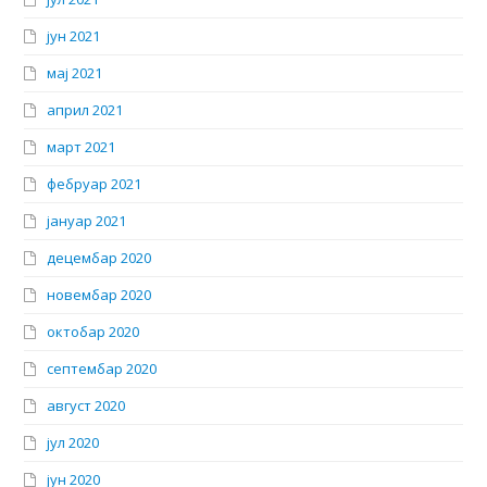
јун 2021
мај 2021
април 2021
март 2021
фебруар 2021
јануар 2021
децембар 2020
новембар 2020
октобар 2020
септембар 2020
август 2020
јул 2020
јун 2020