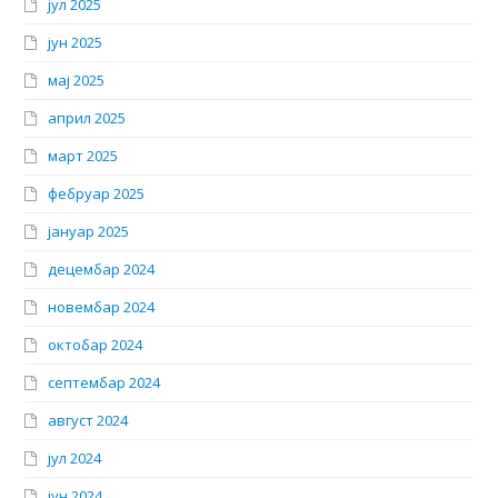
јул 2025
јун 2025
мај 2025
април 2025
март 2025
фебруар 2025
јануар 2025
децембар 2024
новембар 2024
октобар 2024
септембар 2024
август 2024
јул 2024
јун 2024