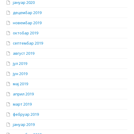
јануар 2020
децембар 2019
новембар 2019
октобар 2019
септембар 2019
август 2019
јул 2019
јун 2019
мај 2019
април 2019
март 2019
фебруар 2019
јануар 2019