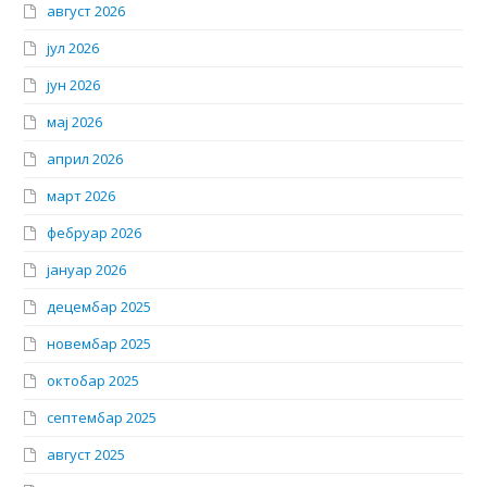
август 2026
јул 2026
јун 2026
мај 2026
април 2026
март 2026
фебруар 2026
јануар 2026
децембар 2025
новембар 2025
октобар 2025
септембар 2025
август 2025