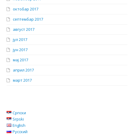
октобар 2017
септембар 2017
август 2017
јул 2017
јун 2017
мај 2017
април 2017
март 2017
Српски
Srpski
English
Русский