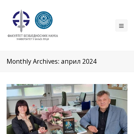
Monthly Archives: април 2024