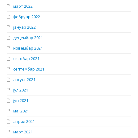
март 2022
фебруар 2022
јануар 2022
децембар 2021
новембар 2021
октобар 2021
септембар 2021
август 2021
јул 2021
јун 2021
мај 2021
април 2021
март 2021