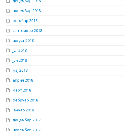
децембар 2018
новембар 2018
октобар 2018
септембар 2018
август 2018
јул 2018
јун 2018
мај 2018
април 2018
март 2018
фебруар 2018
јануар 2018
децембар 2017
новембар 2017