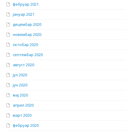
фебруар 2021
јануар 2021
децембар 2020
новембар 2020
октобар 2020
септембар 2020
август 2020
јул 2020
јун 2020
мај 2020
април 2020
март 2020
фебруар 2020