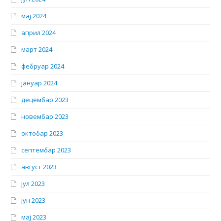
мај 2024
април 2024
март 2024
фебруар 2024
јануар 2024
децембар 2023
новембар 2023
октобар 2023
септембар 2023
август 2023
јул 2023
јун 2023
мај 2023