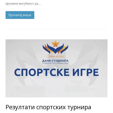
пружити могућност да…
Прочитај више
Резултати спортских турнира