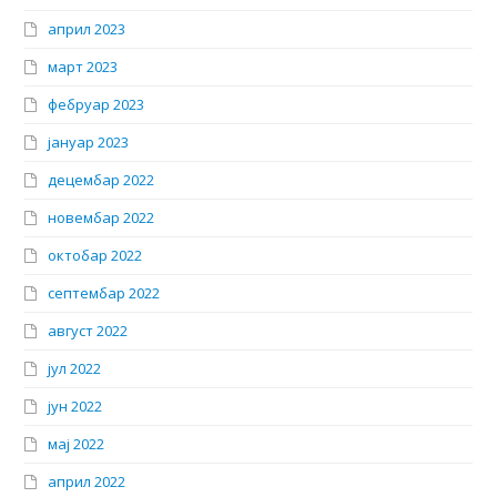
април 2023
март 2023
фебруар 2023
јануар 2023
децембар 2022
новембар 2022
октобар 2022
септембар 2022
август 2022
јул 2022
јун 2022
мај 2022
април 2022