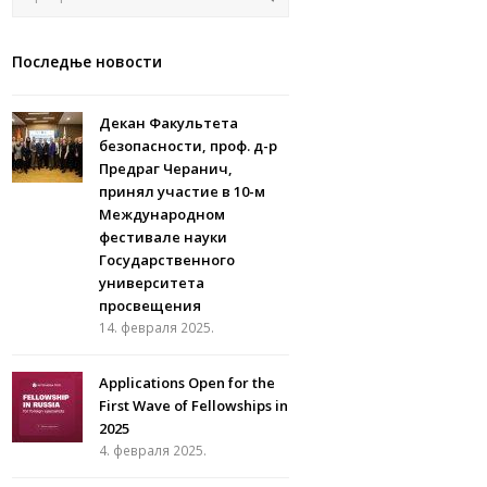
Последње новости
Декан Факультета
безопасности, проф. д-р
Предраг Черанич,
принял участие в 10-м
Международном
фестивале науки
Государственного
университета
просвещения
14. февраля 2025.
Applications Open for the
First Wave of Fellowships in
2025
4. февраля 2025.