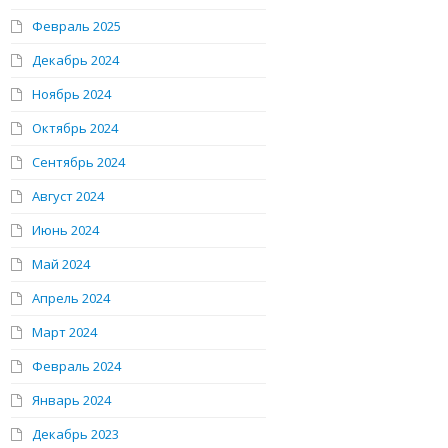
Февраль 2025
Декабрь 2024
Ноябрь 2024
Октябрь 2024
Сентябрь 2024
Август 2024
Июнь 2024
Май 2024
Апрель 2024
Март 2024
Февраль 2024
Январь 2024
Декабрь 2023