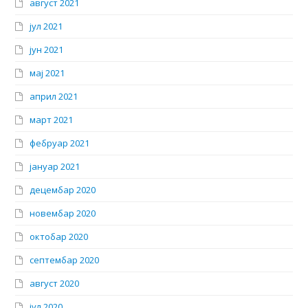
август 2021
јул 2021
јун 2021
мај 2021
април 2021
март 2021
фебруар 2021
јануар 2021
децембар 2020
новембар 2020
октобар 2020
септембар 2020
август 2020
јул 2020