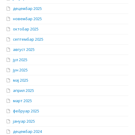
децембар 2025
новембар 2025
октобар 2025
септембар 2025
август 2025
јул 2025
јун 2025
мај 2025
април 2025
март 2025
фебруар 2025
јануар 2025
децембар 2024