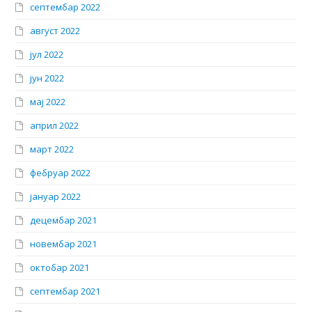
септембар 2022
август 2022
јул 2022
јун 2022
мај 2022
април 2022
март 2022
фебруар 2022
јануар 2022
децембар 2021
новембар 2021
октобар 2021
септембар 2021