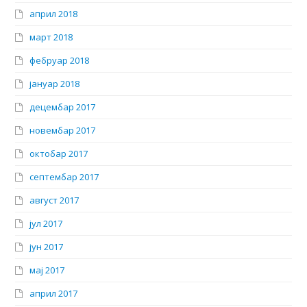
април 2018
март 2018
фебруар 2018
јануар 2018
децембар 2017
новембар 2017
октобар 2017
септембар 2017
август 2017
јул 2017
јун 2017
мај 2017
април 2017