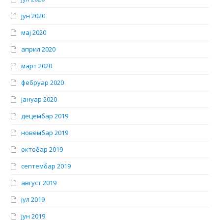
јун 2020
мај 2020
април 2020
март 2020
фебруар 2020
јануар 2020
децембар 2019
новембар 2019
октобар 2019
септембар 2019
август 2019
јул 2019
јун 2019