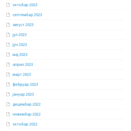
октобар 2023
септембар 2023
август 2023
јул 2023
јун 2023
мај 2023
април 2023
март 2023
фебруар 2023
јануар 2023
децембар 2022
новембар 2022
октобар 2022