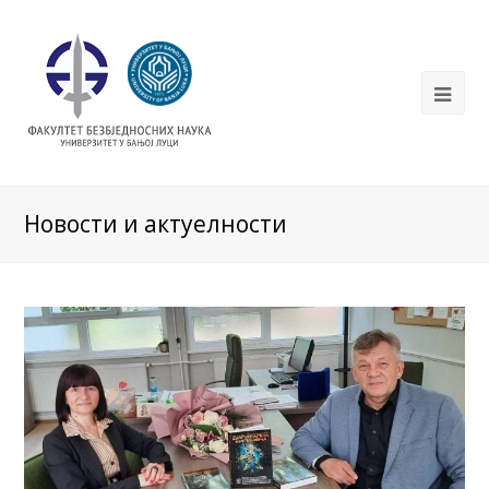
Новости и актуелности