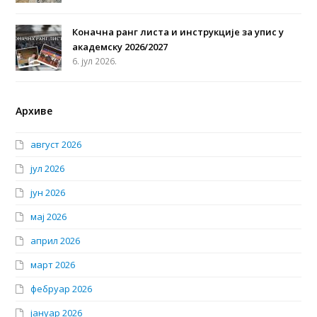
Коначна ранг листа и инструкције за упис у
академску 2026/2027
6. јул 2026.
Архиве
август 2026
јул 2026
јун 2026
мај 2026
април 2026
март 2026
фебруар 2026
јануар 2026