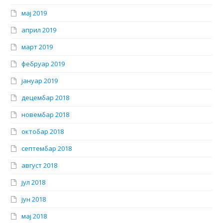
мај 2019
април 2019
март 2019
фебруар 2019
јануар 2019
децембар 2018
новембар 2018
октобар 2018
септембар 2018
август 2018
јул 2018
јун 2018
мај 2018