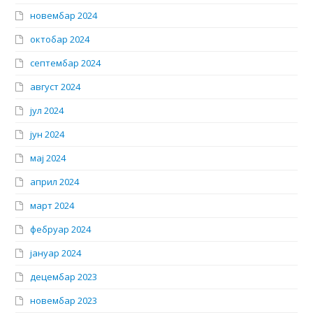
новембар 2024
октобар 2024
септембар 2024
август 2024
јул 2024
јун 2024
мај 2024
април 2024
март 2024
фебруар 2024
јануар 2024
децембар 2023
новембар 2023