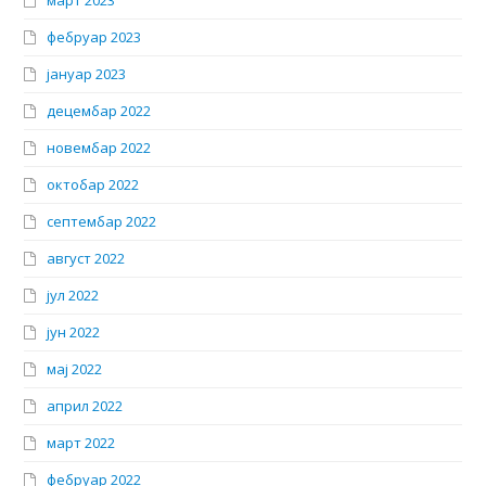
фебруар 2023
јануар 2023
децембар 2022
новембар 2022
октобар 2022
септембар 2022
август 2022
јул 2022
јун 2022
мај 2022
април 2022
март 2022
фебруар 2022