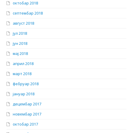
октобар 2018
септембар 2018
август 2018
јул 2018
јун 2018
мај 2018
април 2018
март 2018
фебруар 2018
јануар 2018
децембар 2017
новембар 2017
октобар 2017