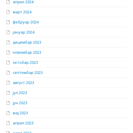
април 2024
март 2024
фебруар 2024
јануар 2024
децембар 2023
новембар 2023
октобар 2023
септембар 2023
август 2023
јул 2023
јун 2023
мај 2023
април 2023
март 2023