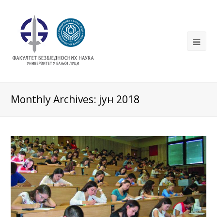
Monthly Archives: јун 2018