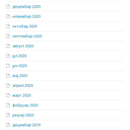
децембар 2020
новембар 2020
октобар 2020
септембар 2020
август 2020
јул 2020
јун 2020
мај 2020
април 2020
март 2020
фебруар 2020
јануар 2020
децембар 2019