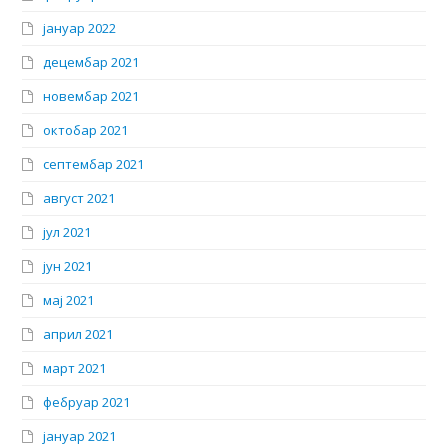
јануар 2022
децембар 2021
новембар 2021
октобар 2021
септембар 2021
август 2021
јул 2021
јун 2021
мај 2021
април 2021
март 2021
фебруар 2021
јануар 2021