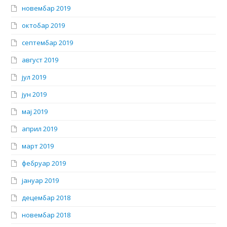
новембар 2019
октобар 2019
септембар 2019
август 2019
јул 2019
јун 2019
мај 2019
април 2019
март 2019
фебруар 2019
јануар 2019
децембар 2018
новембар 2018