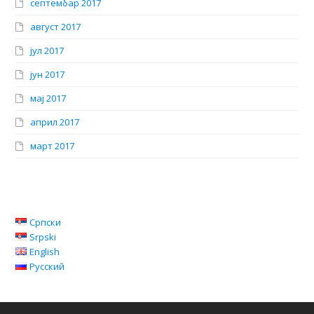
септембар 2017
август 2017
јул 2017
јун 2017
мај 2017
април 2017
март 2017
Српски
Srpski
English
Русский