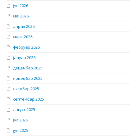
јун 2026
мај 2026
април 2026
март 2026
фебруар 2026
јануар 2026
децембар 2025
новембар 2025
октобар 2025
септембар 2025
август 2025
јул 2025
јун 2025