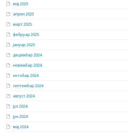
мај 2025
април 2025
март 2025
фебруар 2025
јануар 2025
децембар 2024
новембар 2024
октобар 2024
септембар 2024
август 2024
јул 2024
јун 2024
мај 2024