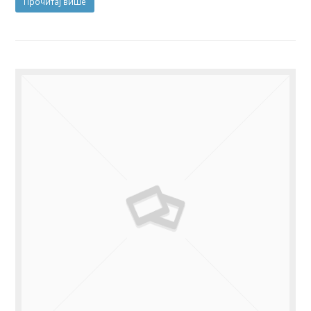
Прочитај више