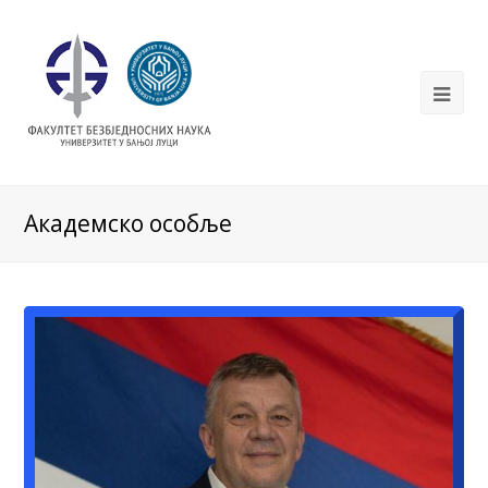
Академско особље