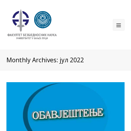
Monthly Archives: јул 2022