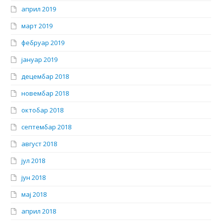
април 2019
март 2019
фебруар 2019
јануар 2019
децембар 2018
новембар 2018
октобар 2018
септембар 2018
август 2018
јул 2018
јун 2018
мај 2018
април 2018