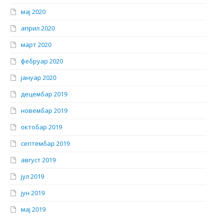
мај 2020
април 2020
март 2020
фебруар 2020
јануар 2020
децембар 2019
новембар 2019
октобар 2019
септембар 2019
август 2019
јул 2019
јун 2019
мај 2019