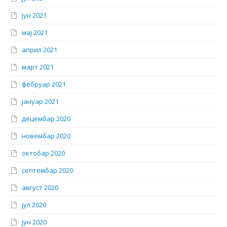
јун 2021
мај 2021
април 2021
март 2021
фебруар 2021
јануар 2021
децембар 2020
новембар 2020
октобар 2020
септембар 2020
август 2020
јул 2020
јун 2020