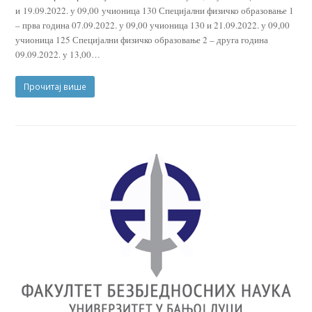
и 19.09.2022. у 09,00 учионица 130 Специјални физичко образовање 1
– прва година 07.09.2022. у 09,00 учионица 130 и 21.09.2022. у 09,00
учионица 125 Специјални физичко образовање 2 – друга година
09.09.2022. у 13,00…
Прочитај више