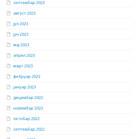
септембар 2023
август 2023
јул 2023
јун 2023
мај 2023
април 2023
март 2023
фебруар 2023
јануар 2023
децембар 2022
новембар 2022
октобар 2022
септембар 2022