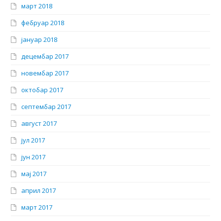
март 2018
фебруар 2018
јануар 2018
децембар 2017
новембар 2017
октобар 2017
септембар 2017
август 2017
јул 2017
јун 2017
мај 2017
април 2017
март 2017