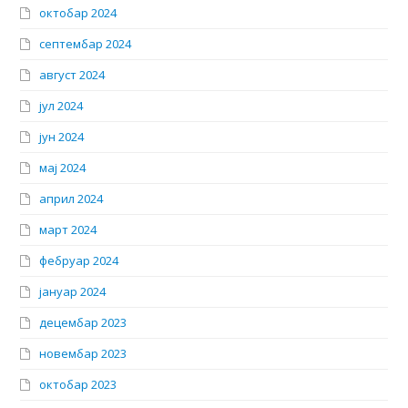
октобар 2024
септембар 2024
август 2024
јул 2024
јун 2024
мај 2024
април 2024
март 2024
фебруар 2024
јануар 2024
децембар 2023
новембар 2023
октобар 2023