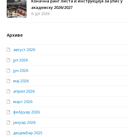
Коначна ранг листа и инструкције за упис у
академску 2026/2027
6. јул 2026.
Архиве
август 2026
јул 2026
јун 2026
мај 2026
април 2026
март 2026
фебруар 2026
јануар 2026
децембар 2025