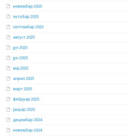
новембар 2025
октобар 2025
септембар 2025
август 2025
јул 2025
јун 2025
мај 2025
април 2025
март 2025
фебруар 2025
јануар 2025
децембар 2024
новембар 2024