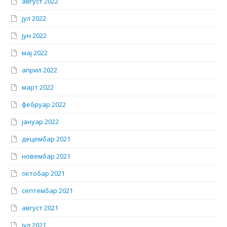
август 2022
јул 2022
јун 2022
мај 2022
април 2022
март 2022
фебруар 2022
јануар 2022
децембар 2021
новембар 2021
октобар 2021
септембар 2021
август 2021
јул 2021