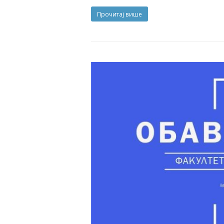
Прочитај више