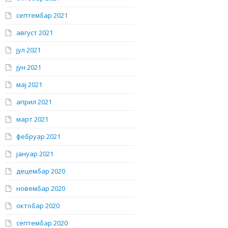
септембар 2021
август 2021
јул 2021
јун 2021
мај 2021
април 2021
март 2021
фебруар 2021
јануар 2021
децембар 2020
новембар 2020
октобар 2020
септембар 2020