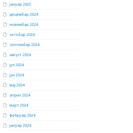
јануар 2025
децембар 2024
новембар 2024
октобар 2024
септембар 2024
август 2024
јул 2024
јун 2024
мај 2024
април 2024
март 2024
фебруар 2024
јануар 2024