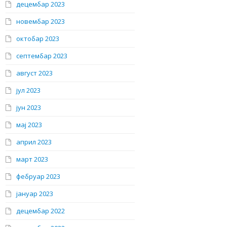
децембар 2023
новембар 2023
октобар 2023
септембар 2023
август 2023
јул 2023
јун 2023
мај 2023
април 2023
март 2023
фебруар 2023
јануар 2023
децембар 2022