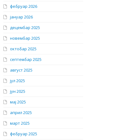
фебруар 2026
јануар 2026
децембар 2025
новембар 2025
октобар 2025
септембар 2025
август 2025
јул 2025
јун 2025
мај 2025
април 2025
март 2025
фебруар 2025