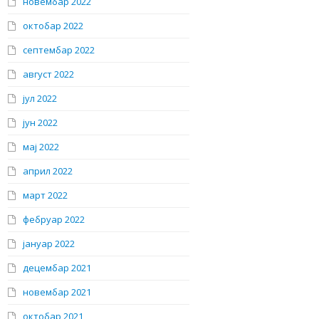
новембар 2022
октобар 2022
септембар 2022
август 2022
јул 2022
јун 2022
мај 2022
април 2022
март 2022
фебруар 2022
јануар 2022
децембар 2021
новембар 2021
октобар 2021