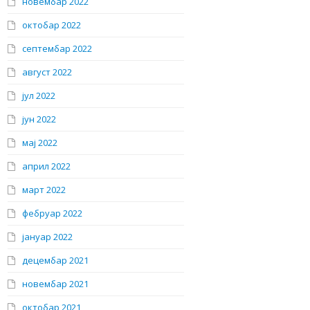
новембар 2022
октобар 2022
септембар 2022
август 2022
јул 2022
јун 2022
мај 2022
април 2022
март 2022
фебруар 2022
јануар 2022
децембар 2021
новембар 2021
октобар 2021