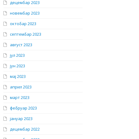
децембар 2023
новембар 2023
октобар 2023
септембар 2023
август 2023
јул 2023
јун 2023
мај 2023
април 2023
март 2023
фебруар 2023
јануар 2023
децембар 2022