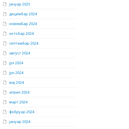
јануар 2025
децембар 2024
новембар 2024
октобар 2024
септембар 2024
август 2024
јул 2024
јун 2024
мај 2024
април 2024
март 2024
фебруар 2024
јануар 2024