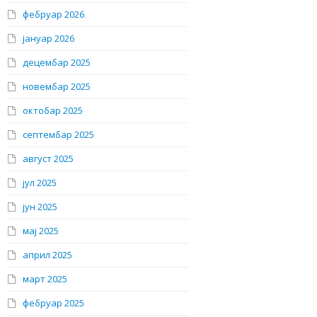
фебруар 2026
јануар 2026
децембар 2025
новембар 2025
октобар 2025
септембар 2025
август 2025
јул 2025
јун 2025
мај 2025
април 2025
март 2025
фебруар 2025