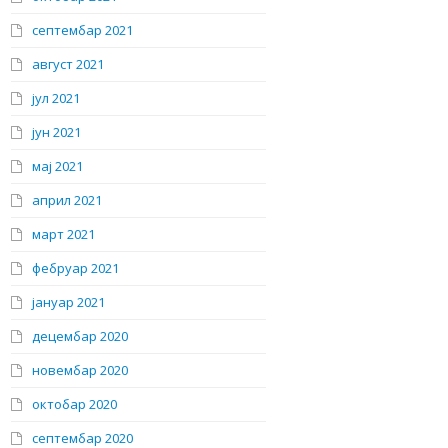
септембар 2021
август 2021
јул 2021
јун 2021
мај 2021
април 2021
март 2021
фебруар 2021
јануар 2021
децембар 2020
новембар 2020
октобар 2020
септембар 2020