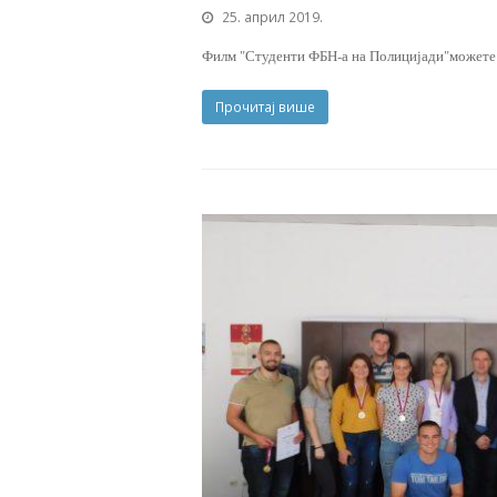
25. април 2019.
Филм "Студенти ФБН-а на Полицијади"можете 
Прочитај више