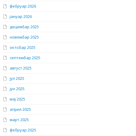
фебруар 2026
јануар 2026
децембар 2025
новембар 2025
октобар 2025
септембар 2025
август 2025
јул 2025
јун 2025
мај 2025
април 2025
март 2025
фебруар 2025