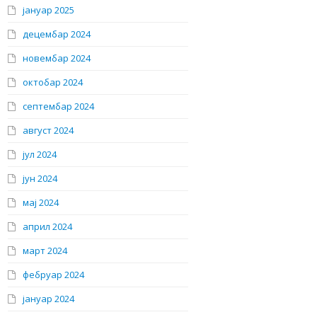
јануар 2025
децембар 2024
новембар 2024
октобар 2024
септембар 2024
август 2024
јул 2024
јун 2024
мај 2024
април 2024
март 2024
фебруар 2024
јануар 2024