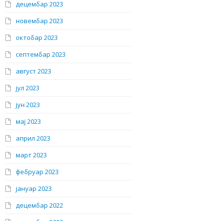
децембар 2023
новембар 2023
октобар 2023
септембар 2023
август 2023
јул 2023
јун 2023
мај 2023
април 2023
март 2023
фебруар 2023
јануар 2023
децембар 2022