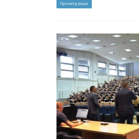
Прочитај више