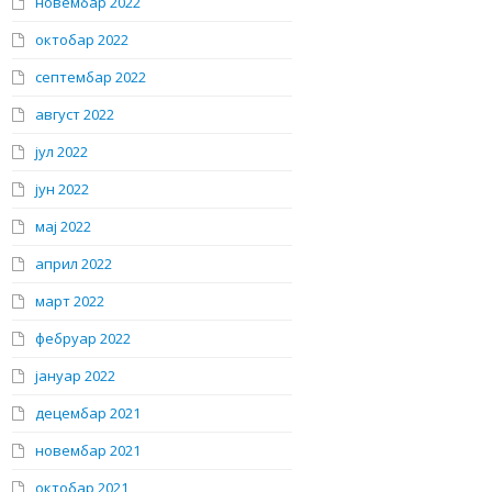
новембар 2022
октобар 2022
септембар 2022
август 2022
јул 2022
јун 2022
мај 2022
април 2022
март 2022
фебруар 2022
јануар 2022
децембар 2021
новембар 2021
октобар 2021