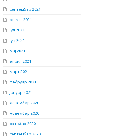
септембар 2021
август 2021
јул 2021
јун 2021
мај 2021
април 2021
март 2021
фебруар 2021
јануар 2021
децембар 2020
новембар 2020
октобар 2020
септембар 2020