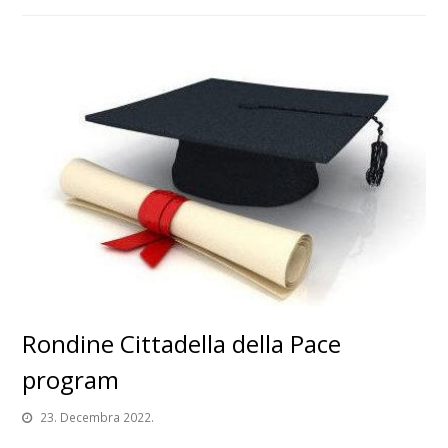
Rondine Cittadella della Pace
program
23. Decembra 2022.