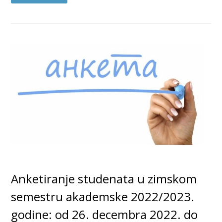
Anketiranje studenata u zimskom
semestru akademske 2022/2023.
godine: od 26. decembra 2022. do