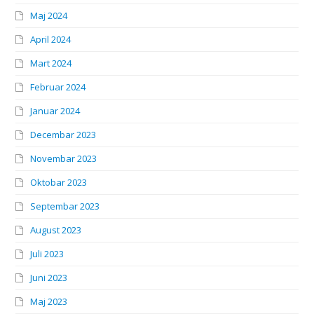
Maj 2024
April 2024
Mart 2024
Februar 2024
Januar 2024
Decembar 2023
Novembar 2023
Oktobar 2023
Septembar 2023
August 2023
Juli 2023
Juni 2023
Maj 2023