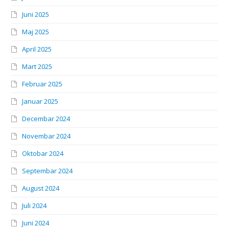
Juni 2025
Maj 2025
April 2025
Mart 2025
Februar 2025
Januar 2025
Decembar 2024
Novembar 2024
Oktobar 2024
Septembar 2024
August 2024
Juli 2024
Juni 2024