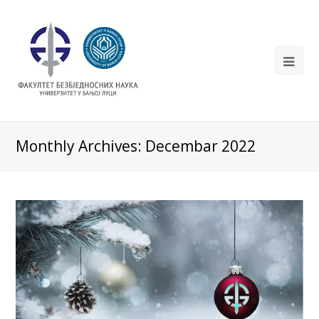
Monthly Archives: Decembar 2022