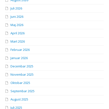
August 2026
Juli 2026
Juni 2026
Maj 2026
April 2026
Mart 2026
Februar 2026
Januar 2026
Decembar 2025
Novembar 2025
Oktobar 2025
Septembar 2025
August 2025
Juli 2025