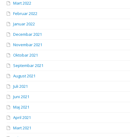
Mart 2022
Februar 2022
Januar 2022
Decembar 2021
Novembar 2021
Oktobar 2021
Septembar 2021
August 2021
Juli 2021
Juni 2021
Maj 2021
April 2021
Mart 2021