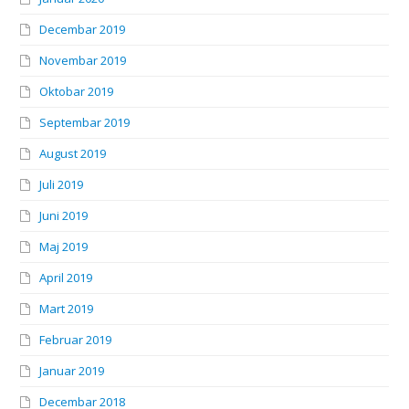
Decembar 2019
Novembar 2019
Oktobar 2019
Septembar 2019
August 2019
Juli 2019
Juni 2019
Maj 2019
April 2019
Mart 2019
Februar 2019
Januar 2019
Decembar 2018