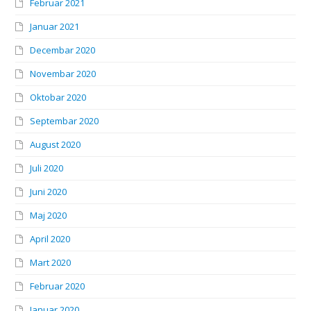
Februar 2021
Januar 2021
Decembar 2020
Novembar 2020
Oktobar 2020
Septembar 2020
August 2020
Juli 2020
Juni 2020
Maj 2020
April 2020
Mart 2020
Februar 2020
Januar 2020