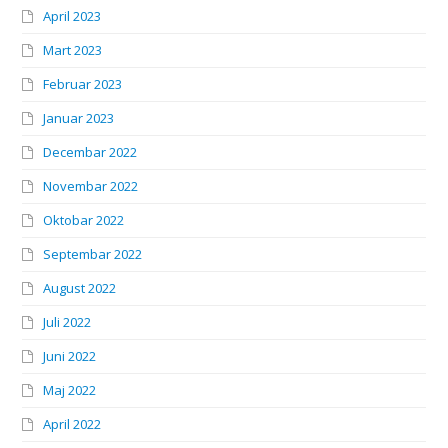
April 2023
Mart 2023
Februar 2023
Januar 2023
Decembar 2022
Novembar 2022
Oktobar 2022
Septembar 2022
August 2022
Juli 2022
Juni 2022
Maj 2022
April 2022