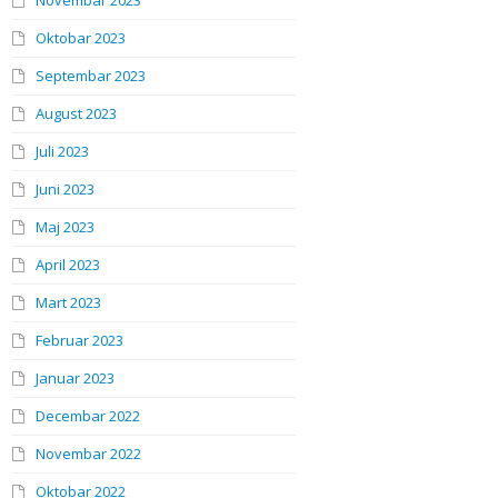
Novembar 2023
Oktobar 2023
Septembar 2023
August 2023
Juli 2023
Juni 2023
Maj 2023
April 2023
Mart 2023
Februar 2023
Januar 2023
Decembar 2022
Novembar 2022
Oktobar 2022