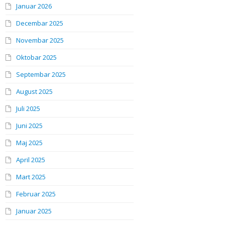
Januar 2026
Decembar 2025
Novembar 2025
Oktobar 2025
Septembar 2025
August 2025
Juli 2025
Juni 2025
Maj 2025
April 2025
Mart 2025
Februar 2025
Januar 2025