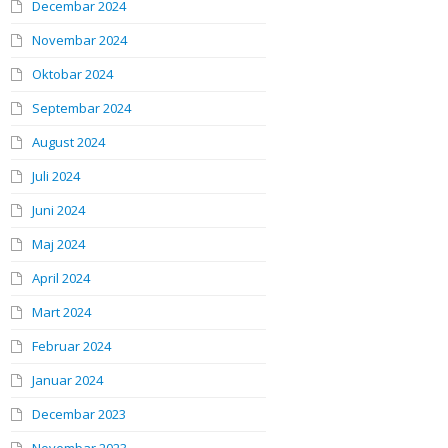
Decembar 2024
Novembar 2024
Oktobar 2024
Septembar 2024
August 2024
Juli 2024
Juni 2024
Maj 2024
April 2024
Mart 2024
Februar 2024
Januar 2024
Decembar 2023