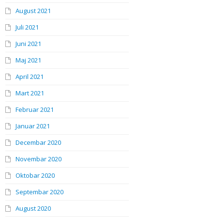
August 2021
Juli 2021
Juni 2021
Maj 2021
April 2021
Mart 2021
Februar 2021
Januar 2021
Decembar 2020
Novembar 2020
Oktobar 2020
Septembar 2020
August 2020