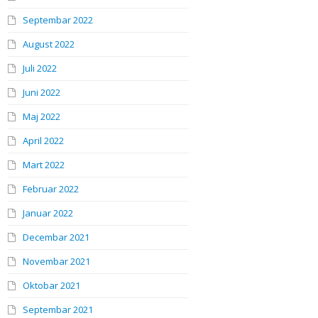
Septembar 2022
August 2022
Juli 2022
Juni 2022
Maj 2022
April 2022
Mart 2022
Februar 2022
Januar 2022
Decembar 2021
Novembar 2021
Oktobar 2021
Septembar 2021