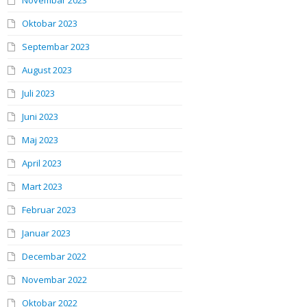
Novembar 2023
Oktobar 2023
Septembar 2023
August 2023
Juli 2023
Juni 2023
Maj 2023
April 2023
Mart 2023
Februar 2023
Januar 2023
Decembar 2022
Novembar 2022
Oktobar 2022