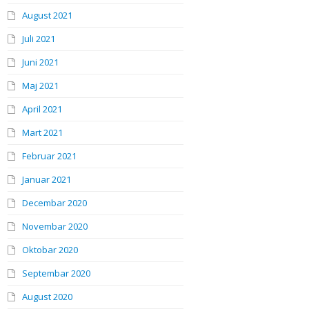
August 2021
Juli 2021
Juni 2021
Maj 2021
April 2021
Mart 2021
Februar 2021
Januar 2021
Decembar 2020
Novembar 2020
Oktobar 2020
Septembar 2020
August 2020