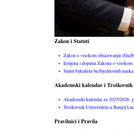
Zakon i Statuti
Zakon o visokom obrazovanju (Službe
Izmjena i dopuna Zakona o visokom 
Statut Fakulteta bezbjednosnih nauka
Akademski kalendar i Troškovnik
Akademski kalendar za 2025/2026. 
Troškovnik Univerziteta u Banjoj L
Pravilnici i Pravila