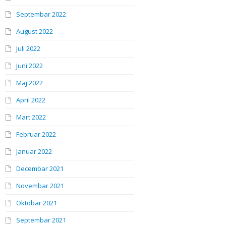
Septembar 2022
August 2022
Juli 2022
Juni 2022
Maj 2022
April 2022
Mart 2022
Februar 2022
Januar 2022
Decembar 2021
Novembar 2021
Oktobar 2021
Septembar 2021