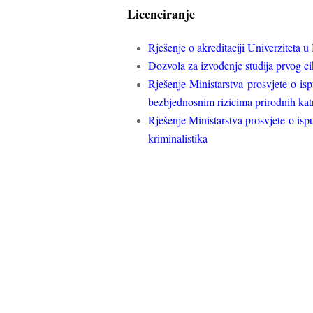
Licenciranje
Rješenje o akreditaciji Univerziteta u
Dozvola za izvođenje studija prvog ci
Rješenje Ministarstva prosvjete o is
bezbjednosnim rizicima prirodnih kat
Rješenje Ministarstva prosvjete o isp
kriminalistika