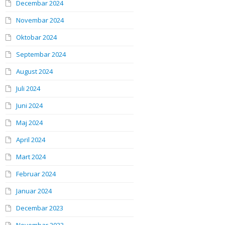
Decembar 2024
Novembar 2024
Oktobar 2024
Septembar 2024
August 2024
Juli 2024
Juni 2024
Maj 2024
April 2024
Mart 2024
Februar 2024
Januar 2024
Decembar 2023