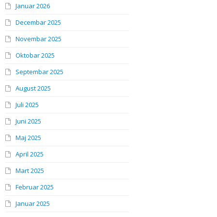
Januar 2026
Decembar 2025
Novembar 2025
Oktobar 2025
Septembar 2025
August 2025
Juli 2025
Juni 2025
Maj 2025
April 2025
Mart 2025
Februar 2025
Januar 2025