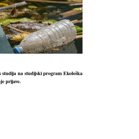
 studija na studijski program Ekološka
je prijave.