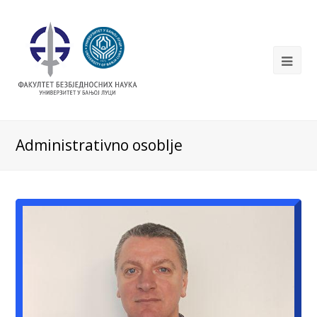
Administrativno osoblje