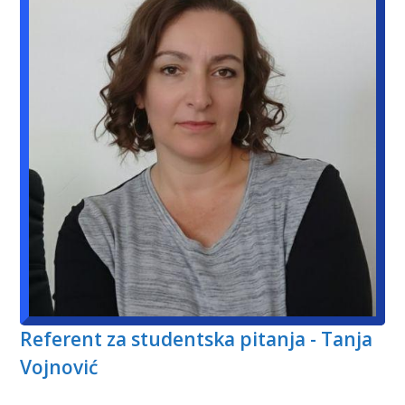
Referent za studentska pitanja - Tanja
Vojnović