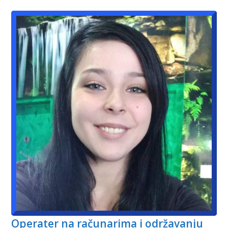
Operater na računarima i održavanju