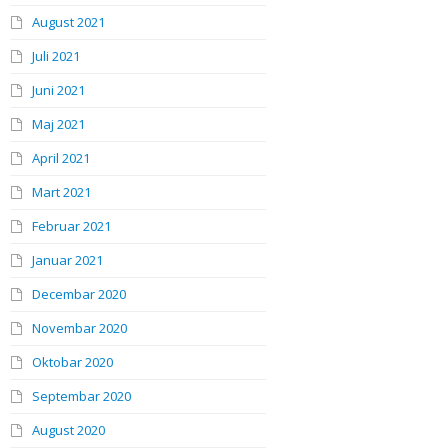
August 2021
Juli 2021
Juni 2021
Maj 2021
April 2021
Mart 2021
Februar 2021
Januar 2021
Decembar 2020
Novembar 2020
Oktobar 2020
Septembar 2020
August 2020