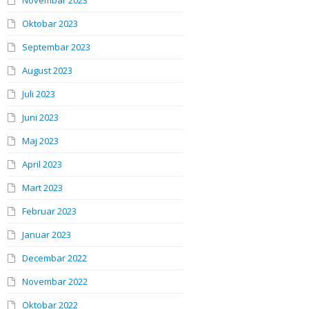
Novembar 2023
Oktobar 2023
Septembar 2023
August 2023
Juli 2023
Juni 2023
Maj 2023
April 2023
Mart 2023
Februar 2023
Januar 2023
Decembar 2022
Novembar 2022
Oktobar 2022