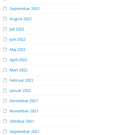
Septembar 2022
August 2022
Juli 2022
Juni 2022
Maj 2022
April 2022
Mart 2022
Februar 2022
Januar 2022
Decembar 2021
Novembar 2021
Oktobar 2021
Septembar 2021