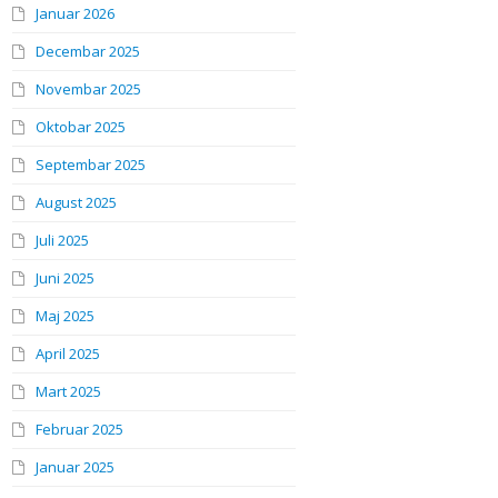
Januar 2026
Decembar 2025
Novembar 2025
Oktobar 2025
Septembar 2025
August 2025
Juli 2025
Juni 2025
Maj 2025
April 2025
Mart 2025
Februar 2025
Januar 2025