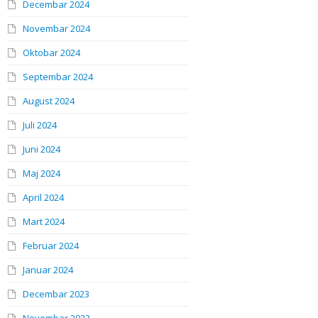
Decembar 2024
Novembar 2024
Oktobar 2024
Septembar 2024
August 2024
Juli 2024
Juni 2024
Maj 2024
April 2024
Mart 2024
Februar 2024
Januar 2024
Decembar 2023