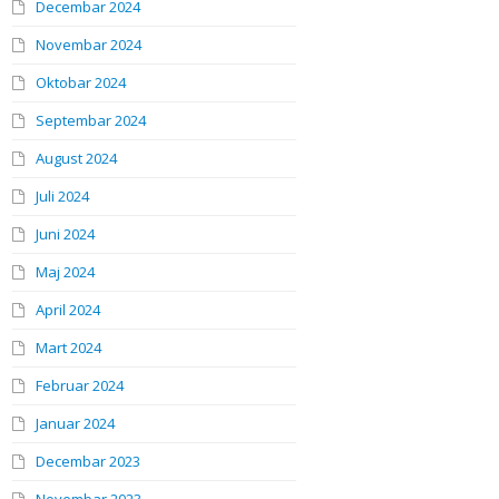
Decembar 2024
Novembar 2024
Oktobar 2024
Septembar 2024
August 2024
Juli 2024
Juni 2024
Maj 2024
April 2024
Mart 2024
Februar 2024
Januar 2024
Decembar 2023