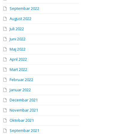
Septembar 2022
August 2022
Juli 2022
Juni 2022
Maj 2022
April 2022
Mart 2022
Februar 2022
Januar 2022
Decembar 2021
Novembar 2021
Oktobar 2021
Septembar 2021