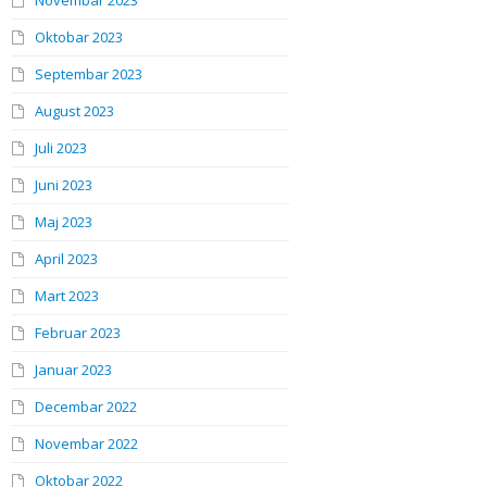
Novembar 2023
Oktobar 2023
Septembar 2023
August 2023
Juli 2023
Juni 2023
Maj 2023
April 2023
Mart 2023
Februar 2023
Januar 2023
Decembar 2022
Novembar 2022
Oktobar 2022