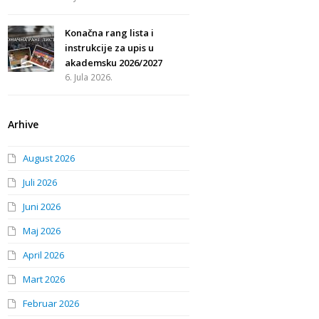
Konačna rang lista i
instrukcije za upis u
akademsku 2026/2027
6. Jula 2026.
Arhive
August 2026
Juli 2026
Juni 2026
Maj 2026
April 2026
Mart 2026
Februar 2026