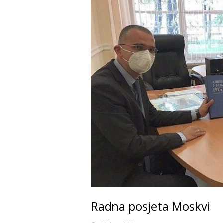
Radna posjeta Moskvi