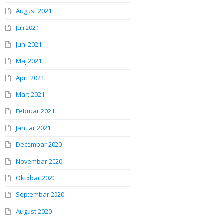
August 2021
Juli 2021
Juni 2021
Maj 2021
April 2021
Mart 2021
Februar 2021
Januar 2021
Decembar 2020
Novembar 2020
Oktobar 2020
Septembar 2020
August 2020