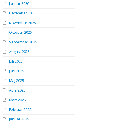
Januar 2026
Decembar 2025
Novembar 2025
Oktobar 2025
Septembar 2025
August 2025
Juli 2025
Juni 2025
Maj 2025
April 2025
Mart 2025
Februar 2025
Januar 2025