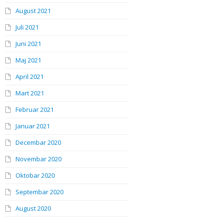
August 2021
Juli 2021
Juni 2021
Maj 2021
April 2021
Mart 2021
Februar 2021
Januar 2021
Decembar 2020
Novembar 2020
Oktobar 2020
Septembar 2020
August 2020