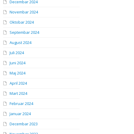
Decembar 2024
Novembar 2024
Oktobar 2024
Septembar 2024
August 2024
Juli 2024
Juni 2024
Maj 2024
April 2024
Mart 2024
Februar 2024
Januar 2024
Decembar 2023