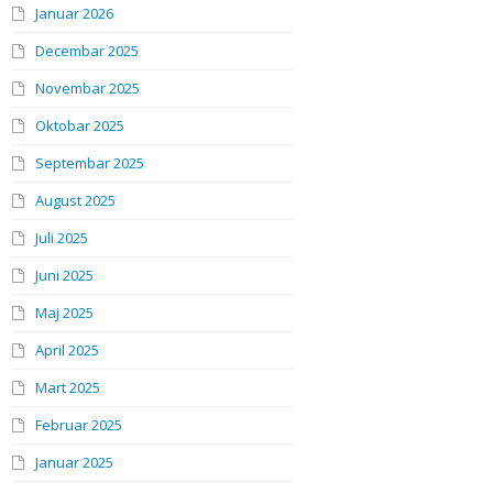
Januar 2026
Decembar 2025
Novembar 2025
Oktobar 2025
Septembar 2025
August 2025
Juli 2025
Juni 2025
Maj 2025
April 2025
Mart 2025
Februar 2025
Januar 2025