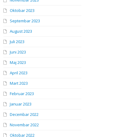
Novembar 2023
Oktobar 2023
Septembar 2023
August 2023
Juli 2023
Juni 2023
Maj 2023
April 2023
Mart 2023
Februar 2023
Januar 2023
Decembar 2022
Novembar 2022
Oktobar 2022