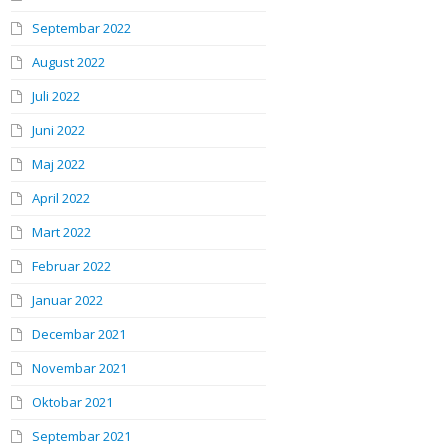
Septembar 2022
August 2022
Juli 2022
Juni 2022
Maj 2022
April 2022
Mart 2022
Februar 2022
Januar 2022
Decembar 2021
Novembar 2021
Oktobar 2021
Septembar 2021