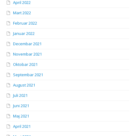
April 2022
Mart 2022
Februar 2022
Januar 2022
Decembar 2021
Novembar 2021
Oktobar 2021
Septembar 2021
August 2021
Juli 2021
Juni 2021
Maj 2021
April 2021