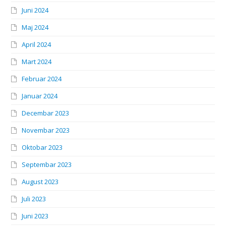
Juni 2024
Maj 2024
April 2024
Mart 2024
Februar 2024
Januar 2024
Decembar 2023
Novembar 2023
Oktobar 2023
Septembar 2023
August 2023
Juli 2023
Juni 2023