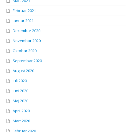
Mart 2021
Februar 2021
Januar 2021
Decembar 2020
Novembar 2020
Oktobar 2020
Septembar 2020
August 2020
Juli 2020
Juni 2020
Maj 2020
April 2020
Mart 2020
Februar 2020