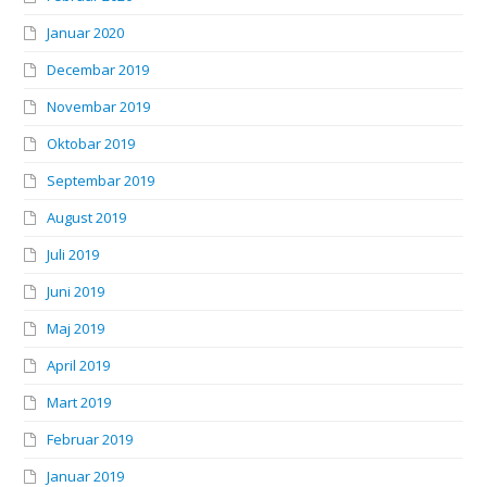
Januar 2020
Decembar 2019
Novembar 2019
Oktobar 2019
Septembar 2019
August 2019
Juli 2019
Juni 2019
Maj 2019
April 2019
Mart 2019
Februar 2019
Januar 2019