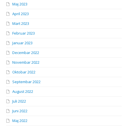
Maj 2023
April 2023
Mart 2023
Februar 2023
Januar 2023
Decembar 2022
Novembar 2022
Oktobar 2022
Septembar 2022
August 2022
Juli 2022
Juni 2022
Maj 2022