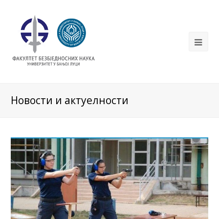
Новости и актуелности