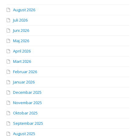
August 2026
Juli 2026
Juni 2026
Maj 2026
April 2026
Mart 2026
Februar 2026
Januar 2026
Decembar 2025
Novembar 2025
Oktobar 2025
Septembar 2025
August 2025