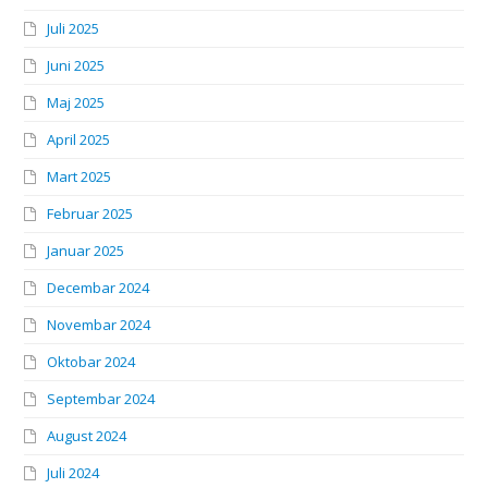
Juli 2025
Juni 2025
Maj 2025
April 2025
Mart 2025
Februar 2025
Januar 2025
Decembar 2024
Novembar 2024
Oktobar 2024
Septembar 2024
August 2024
Juli 2024