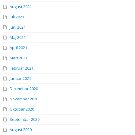
August 2021
Juli 2021
Juni 2021
Maj 2021
April 2021
Mart 2021
Februar 2021
Januar 2021
Decembar 2020
Novembar 2020
Oktobar 2020
Septembar 2020
August 2020