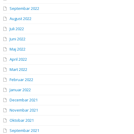
Septembar 2022
August 2022
Juli 2022
Juni 2022
Maj 2022
April 2022
Mart 2022
Februar 2022
Januar 2022
Decembar 2021
Novembar 2021
Oktobar 2021
Septembar 2021