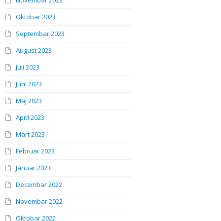
Novembar 2023
Oktobar 2023
Septembar 2023
August 2023
Juli 2023
Juni 2023
Maj 2023
April 2023
Mart 2023
Februar 2023
Januar 2023
Decembar 2022
Novembar 2022
Oktobar 2022