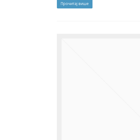
Прочитај више