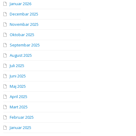
Januar 2026
Decembar 2025
Novembar 2025
Oktobar 2025
Septembar 2025
August 2025
Juli 2025
Juni 2025
Maj 2025
April 2025
Mart 2025
Februar 2025
Januar 2025