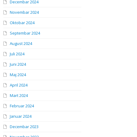
Decembar 2024
Novembar 2024
Oktobar 2024
Septembar 2024
August 2024
Juli 2024
Juni 2024
Maj 2024
April 2024
Mart 2024
Februar 2024
Januar 2024
Decembar 2023