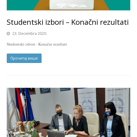
Studentski izbori – Konačni rezultati
23. Decembra 2020.
Studentski izbori - Konačni rezultati
Прочитај више