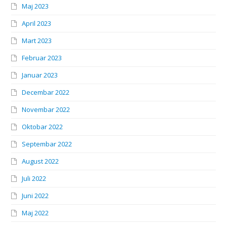
Maj 2023
April 2023
Mart 2023
Februar 2023
Januar 2023
Decembar 2022
Novembar 2022
Oktobar 2022
Septembar 2022
August 2022
Juli 2022
Juni 2022
Maj 2022