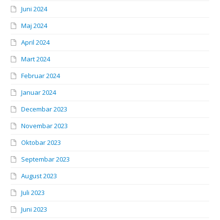
Juni 2024
Maj 2024
April 2024
Mart 2024
Februar 2024
Januar 2024
Decembar 2023
Novembar 2023
Oktobar 2023
Septembar 2023
August 2023
Juli 2023
Juni 2023