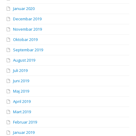
Januar 2020
Decembar 2019
Novembar 2019
Oktobar 2019
Septembar 2019
August 2019
Juli 2019
Juni 2019
Maj 2019
April 2019
Mart 2019
Februar 2019
Januar 2019