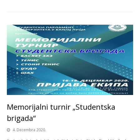
Memorijalni turnir „Studentska
brigada“
4. Decembra 2020.