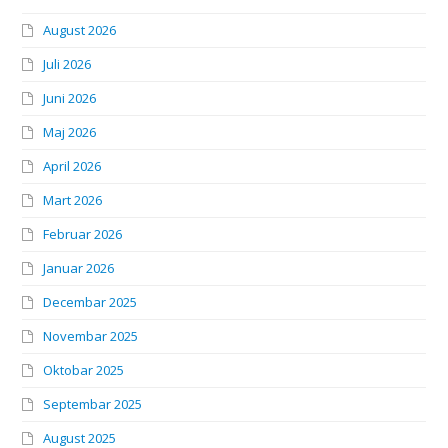
August 2026
Juli 2026
Juni 2026
Maj 2026
April 2026
Mart 2026
Februar 2026
Januar 2026
Decembar 2025
Novembar 2025
Oktobar 2025
Septembar 2025
August 2025