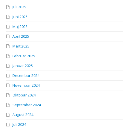
Juli 2025
Juni 2025
Maj 2025
April 2025
Mart 2025
Februar 2025
Januar 2025
Decembar 2024
Novembar 2024
Oktobar 2024
Septembar 2024
August 2024
Juli 2024