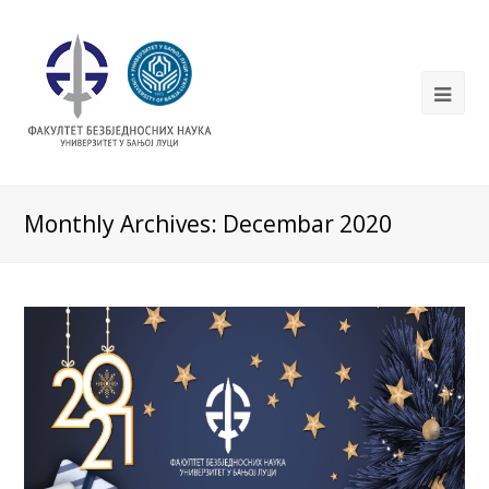
Monthly Archives: Decembar 2020