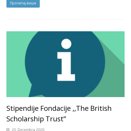
Прочитај више
Stipendije Fondacije ,,The British
Scholarship Trust”
23. Decembra 2020.