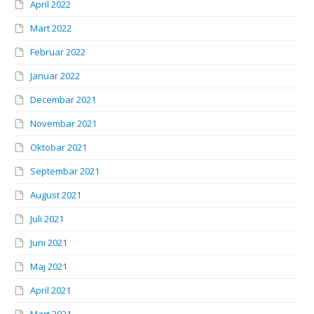
April 2022
Mart 2022
Februar 2022
Januar 2022
Decembar 2021
Novembar 2021
Oktobar 2021
Septembar 2021
August 2021
Juli 2021
Juni 2021
Maj 2021
April 2021
Mart 2021