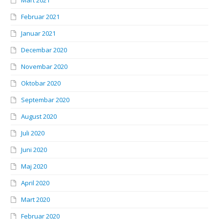
Februar 2021
Januar 2021
Decembar 2020
Novembar 2020
Oktobar 2020
Septembar 2020
August 2020
Juli 2020
Juni 2020
Maj 2020
April 2020
Mart 2020
Februar 2020