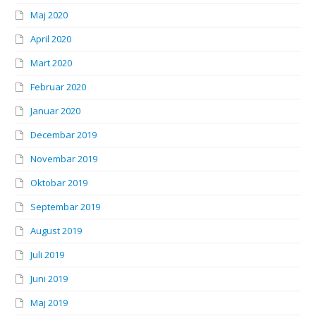
Maj 2020
April 2020
Mart 2020
Februar 2020
Januar 2020
Decembar 2019
Novembar 2019
Oktobar 2019
Septembar 2019
August 2019
Juli 2019
Juni 2019
Maj 2019