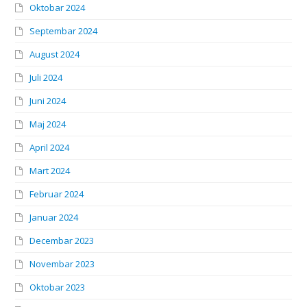
Oktobar 2024
Septembar 2024
August 2024
Juli 2024
Juni 2024
Maj 2024
April 2024
Mart 2024
Februar 2024
Januar 2024
Decembar 2023
Novembar 2023
Oktobar 2023