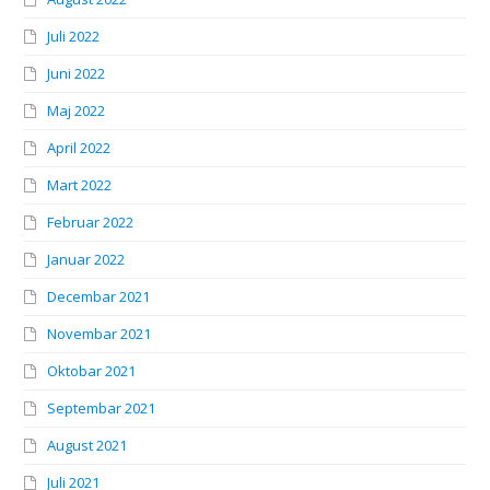
Juli 2022
Juni 2022
Maj 2022
April 2022
Mart 2022
Februar 2022
Januar 2022
Decembar 2021
Novembar 2021
Oktobar 2021
Septembar 2021
August 2021
Juli 2021