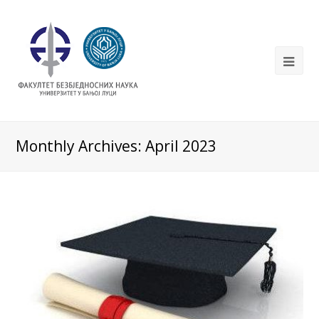
Monthly Archives: April 2023