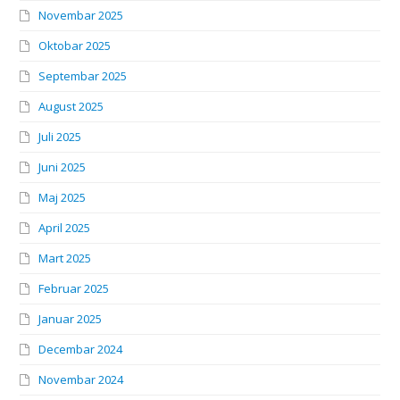
Novembar 2025
Oktobar 2025
Septembar 2025
August 2025
Juli 2025
Juni 2025
Maj 2025
April 2025
Mart 2025
Februar 2025
Januar 2025
Decembar 2024
Novembar 2024