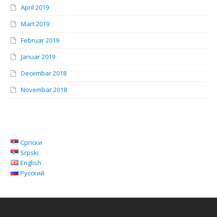
April 2019
Mart 2019
Februar 2019
Januar 2019
Decembar 2018
Novembar 2018
Српски
Srpski
English
Русский