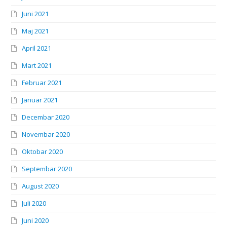
Juni 2021
Maj 2021
April 2021
Mart 2021
Februar 2021
Januar 2021
Decembar 2020
Novembar 2020
Oktobar 2020
Septembar 2020
August 2020
Juli 2020
Juni 2020