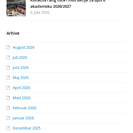
akademsku 2026/2027
6. Jula 2026.
Arhive
August 2026
Juli 2026
Juni 2026
Maj 2026
April 2026
Mart 2026
Februar 2026
Januar 2026
Decembar 2025