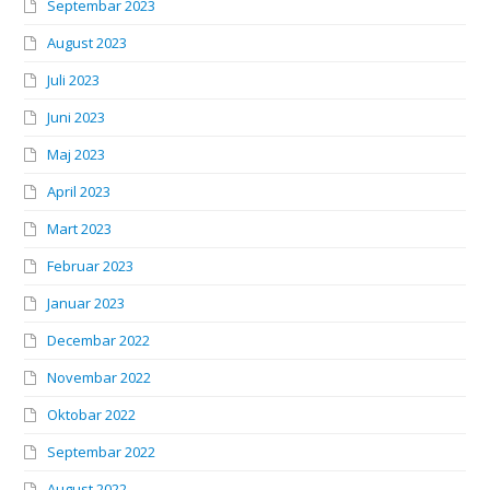
Septembar 2023
August 2023
Juli 2023
Juni 2023
Maj 2023
April 2023
Mart 2023
Februar 2023
Januar 2023
Decembar 2022
Novembar 2022
Oktobar 2022
Septembar 2022
August 2022