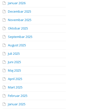
Januar 2026
Decembar 2025
Novembar 2025
Oktobar 2025
Septembar 2025
August 2025
Juli 2025
Juni 2025
Maj 2025
April 2025
Mart 2025
Februar 2025
Januar 2025