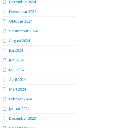
Decembar 2024
Novembar 2024
Oktobar 2024
Septembar 2024
August 2024
Juli 2024
Juni 2024
Maj 2024
April 2024
Mart 2024
Februar 2024
Januar 2024
Decembar 2023