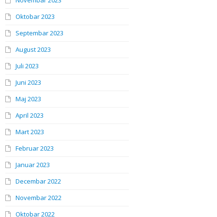
Novembar 2023
Oktobar 2023
Septembar 2023
August 2023
Juli 2023
Juni 2023
Maj 2023
April 2023
Mart 2023
Februar 2023
Januar 2023
Decembar 2022
Novembar 2022
Oktobar 2022