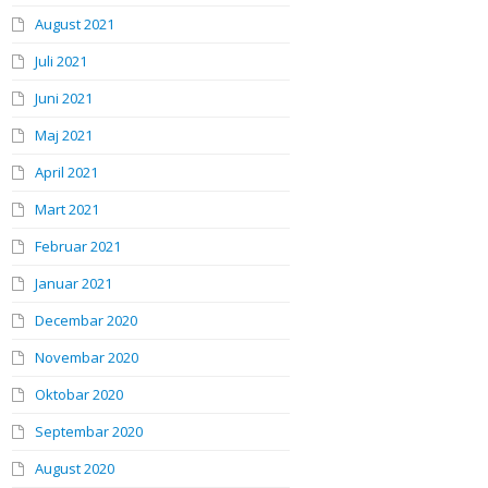
August 2021
Juli 2021
Juni 2021
Maj 2021
April 2021
Mart 2021
Februar 2021
Januar 2021
Decembar 2020
Novembar 2020
Oktobar 2020
Septembar 2020
August 2020