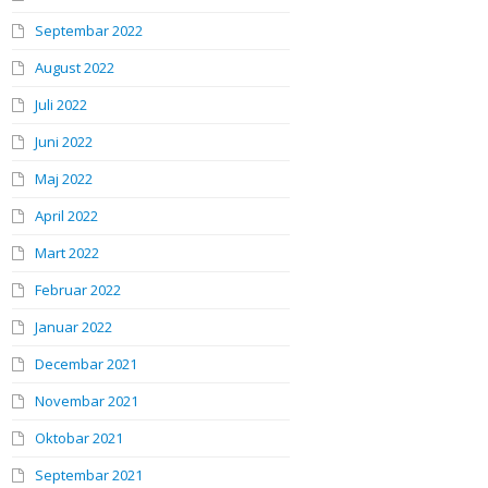
Septembar 2022
August 2022
Juli 2022
Juni 2022
Maj 2022
April 2022
Mart 2022
Februar 2022
Januar 2022
Decembar 2021
Novembar 2021
Oktobar 2021
Septembar 2021