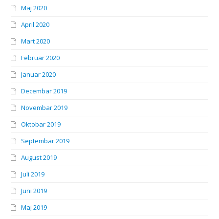
Maj 2020
April 2020
Mart 2020
Februar 2020
Januar 2020
Decembar 2019
Novembar 2019
Oktobar 2019
Septembar 2019
August 2019
Juli 2019
Juni 2019
Maj 2019