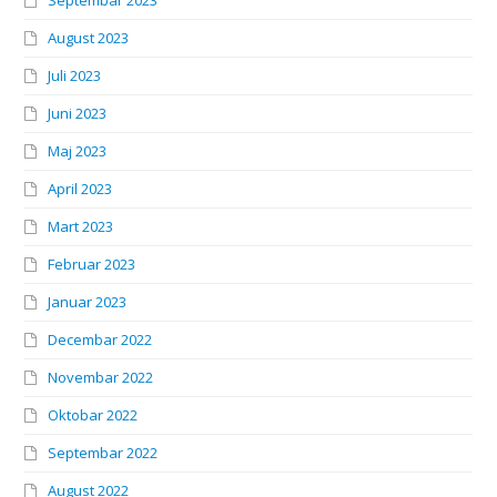
Septembar 2023
August 2023
Juli 2023
Juni 2023
Maj 2023
April 2023
Mart 2023
Februar 2023
Januar 2023
Decembar 2022
Novembar 2022
Oktobar 2022
Septembar 2022
August 2022