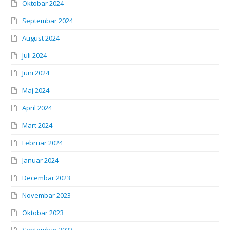
Oktobar 2024
Septembar 2024
August 2024
Juli 2024
Juni 2024
Maj 2024
April 2024
Mart 2024
Februar 2024
Januar 2024
Decembar 2023
Novembar 2023
Oktobar 2023