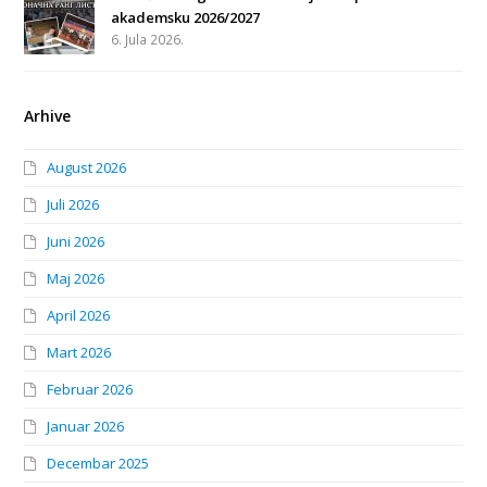
akademsku 2026/2027
6. Jula 2026.
Arhive
August 2026
Juli 2026
Juni 2026
Maj 2026
April 2026
Mart 2026
Februar 2026
Januar 2026
Decembar 2025