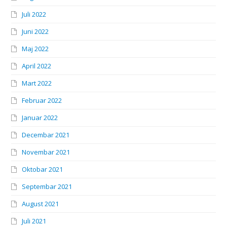
Juli 2022
Juni 2022
Maj 2022
April 2022
Mart 2022
Februar 2022
Januar 2022
Decembar 2021
Novembar 2021
Oktobar 2021
Septembar 2021
August 2021
Juli 2021