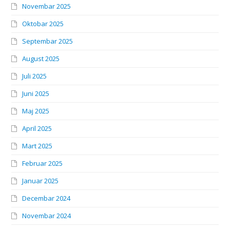
Novembar 2025
Oktobar 2025
Septembar 2025
August 2025
Juli 2025
Juni 2025
Maj 2025
April 2025
Mart 2025
Februar 2025
Januar 2025
Decembar 2024
Novembar 2024