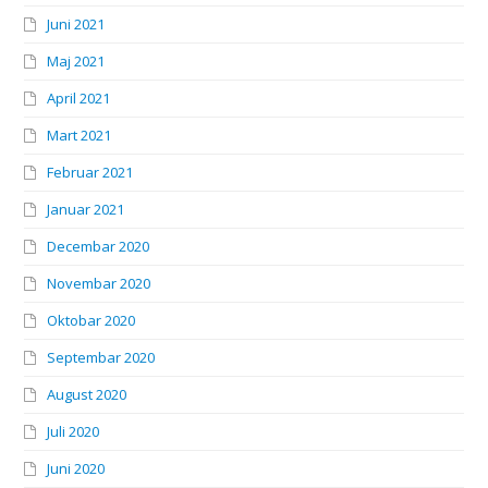
Juni 2021
Maj 2021
April 2021
Mart 2021
Februar 2021
Januar 2021
Decembar 2020
Novembar 2020
Oktobar 2020
Septembar 2020
August 2020
Juli 2020
Juni 2020