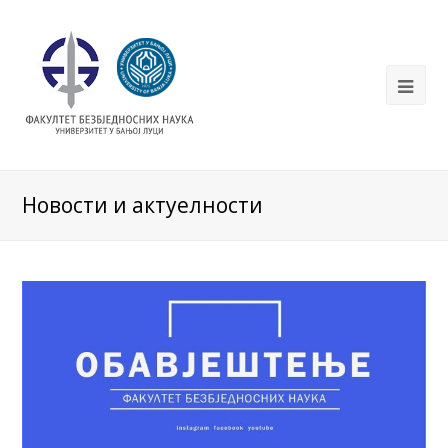
Новости и актуелности