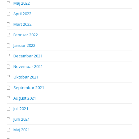
Maj 2022
April 2022
Mart 2022
Februar 2022
Januar 2022
Decembar 2021
Novembar 2021
Oktobar 2021
Septembar 2021
August 2021
Juli 2021
Juni 2021
Maj 2021