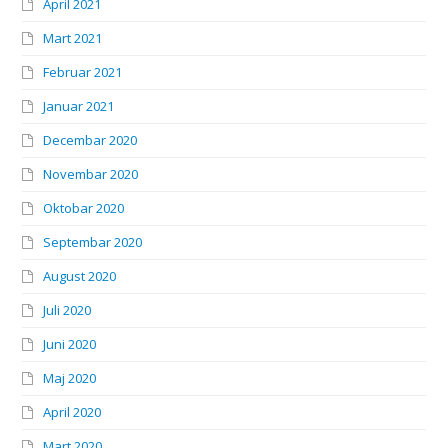
April 2021
Mart 2021
Februar 2021
Januar 2021
Decembar 2020
Novembar 2020
Oktobar 2020
Septembar 2020
August 2020
Juli 2020
Juni 2020
Maj 2020
April 2020
Mart 2020