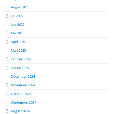
August 2025
Juli 2025
Juni 2025
Maj 2025
April 2025
Mart 2025
Februar 2025
Januar 2025
Decembar 2024
Novembar 2024
Oktobar 2024
Septembar 2024
August 2024