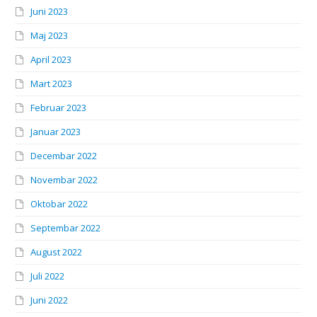
Juni 2023
Maj 2023
April 2023
Mart 2023
Februar 2023
Januar 2023
Decembar 2022
Novembar 2022
Oktobar 2022
Septembar 2022
August 2022
Juli 2022
Juni 2022