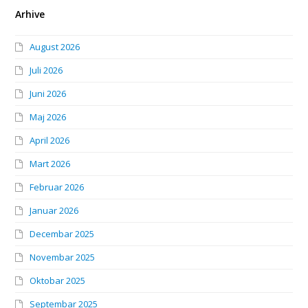
Arhive
August 2026
Juli 2026
Juni 2026
Maj 2026
April 2026
Mart 2026
Februar 2026
Januar 2026
Decembar 2025
Novembar 2025
Oktobar 2025
Septembar 2025