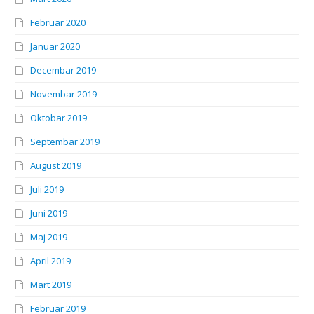
Februar 2020
Januar 2020
Decembar 2019
Novembar 2019
Oktobar 2019
Septembar 2019
August 2019
Juli 2019
Juni 2019
Maj 2019
April 2019
Mart 2019
Februar 2019