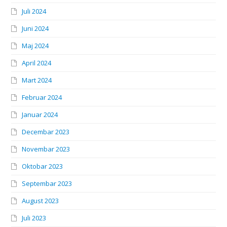
Juli 2024
Juni 2024
Maj 2024
April 2024
Mart 2024
Februar 2024
Januar 2024
Decembar 2023
Novembar 2023
Oktobar 2023
Septembar 2023
August 2023
Juli 2023