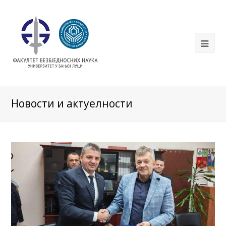
Новости и актуелности