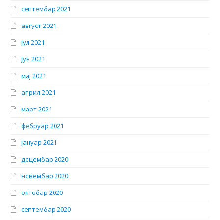
септембар 2021
август 2021
јул 2021
јун 2021
мај 2021
април 2021
март 2021
фебруар 2021
јануар 2021
децембар 2020
новембар 2020
октобар 2020
септембар 2020