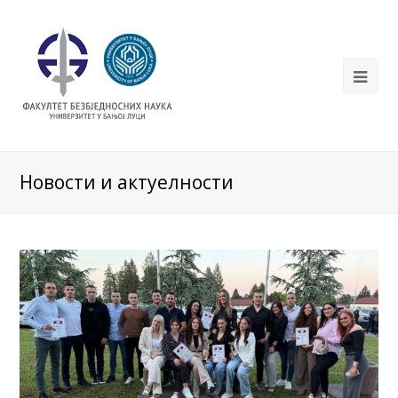
Новости и актуелности