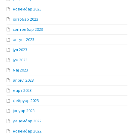
новембар 2023
октобар 2023
септембар 2023
август 2023
јул 2023
јун 2023
мај 2023
април 2023
март 2023
фебруар 2023
јануар 2023
децембар 2022
новембар 2022