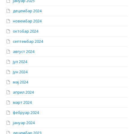
јануар 2025
децембар 2024
новембар 2024
октобар 2024
септембар 2024
август 2024
јул 2024
јун 2024
мај 2024
април 2024
март 2024
фебруар 2024
јануар 2024
децембар 2023