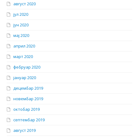
август 2020
јул 2020
јун 2020
мај 2020
април 2020
март 2020
фебруар 2020
јануар 2020
децембар 2019
новембар 2019
октобар 2019
септембар 2019
август 2019