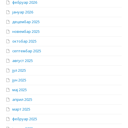
фебруар 2026
јануар 2026
децембар 2025
новембар 2025
октобар 2025
септембар 2025
август 2025
јул 2025
јун 2025
мај 2025
април 2025
март 2025
фебруар 2025