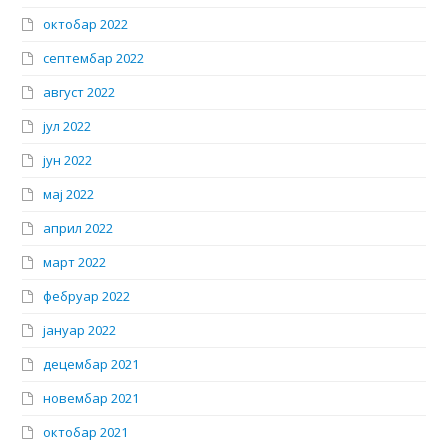
октобар 2022
септембар 2022
август 2022
јул 2022
јун 2022
мај 2022
април 2022
март 2022
фебруар 2022
јануар 2022
децембар 2021
новембар 2021
октобар 2021