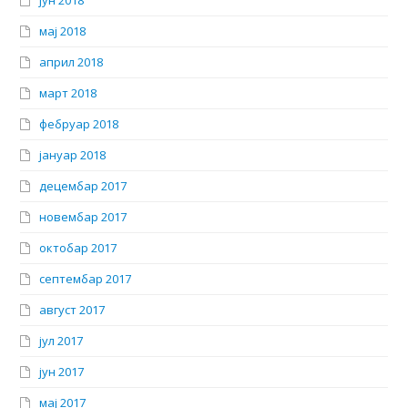
мај 2018
април 2018
март 2018
фебруар 2018
јануар 2018
децембар 2017
новембар 2017
октобар 2017
септембар 2017
август 2017
јул 2017
јун 2017
мај 2017