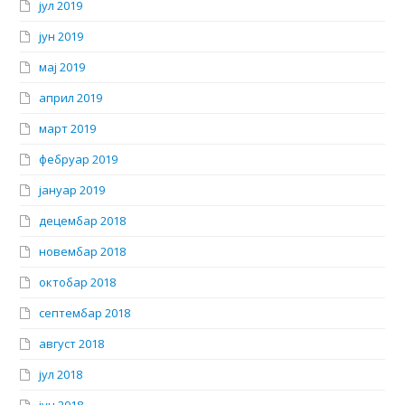
јул 2019
јун 2019
мај 2019
април 2019
март 2019
фебруар 2019
јануар 2019
децембар 2018
новембар 2018
октобар 2018
септембар 2018
август 2018
јул 2018
јун 2018