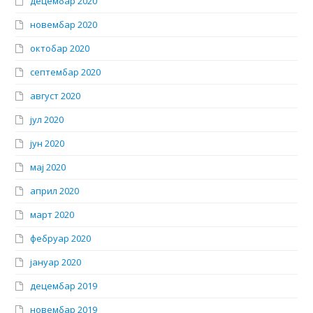
децембар 2020
новембар 2020
октобар 2020
септембар 2020
август 2020
јул 2020
јун 2020
мај 2020
април 2020
март 2020
фебруар 2020
јануар 2020
децембар 2019
новембар 2019