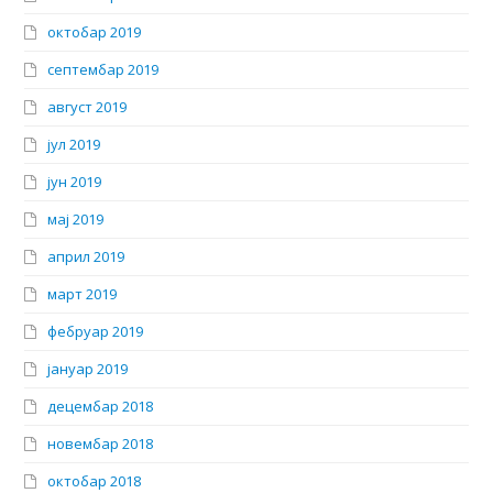
октобар 2019
септембар 2019
август 2019
јул 2019
јун 2019
мај 2019
април 2019
март 2019
фебруар 2019
јануар 2019
децембар 2018
новембар 2018
октобар 2018