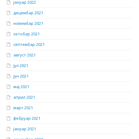
јануар 2022
децембар 2021
новембар 2021
октобар 2021
септембар 2021
август 2021
јул 2021
јун 2021
мај 2021
април 2021
март 2021
фебруар 2021
јануар 2021