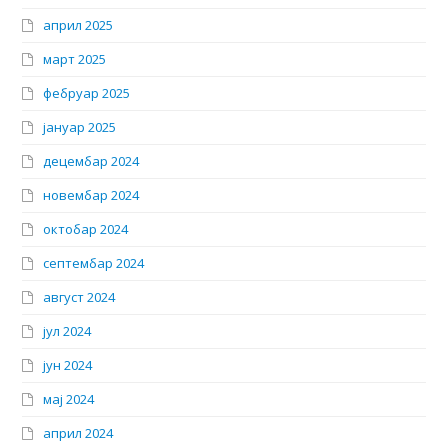
април 2025
март 2025
фебруар 2025
јануар 2025
децембар 2024
новембар 2024
октобар 2024
септембар 2024
август 2024
јул 2024
јун 2024
мај 2024
април 2024