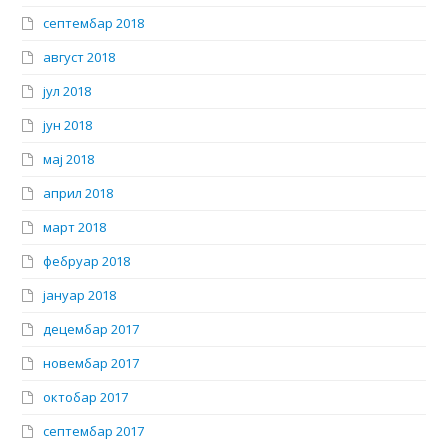
септембар 2018
август 2018
јул 2018
јун 2018
мај 2018
април 2018
март 2018
фебруар 2018
јануар 2018
децембар 2017
новембар 2017
октобар 2017
септембар 2017