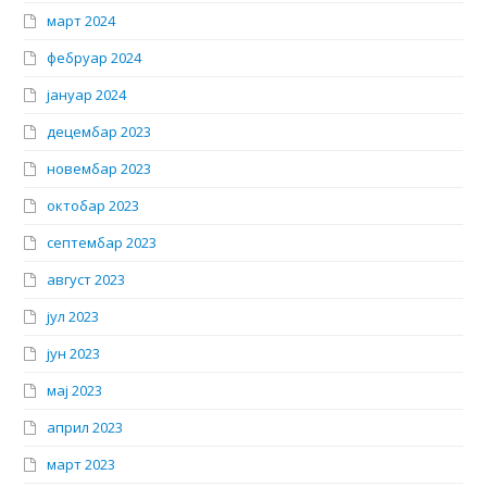
март 2024
фебруар 2024
јануар 2024
децембар 2023
новембар 2023
октобар 2023
септембар 2023
август 2023
јул 2023
јун 2023
мај 2023
април 2023
март 2023