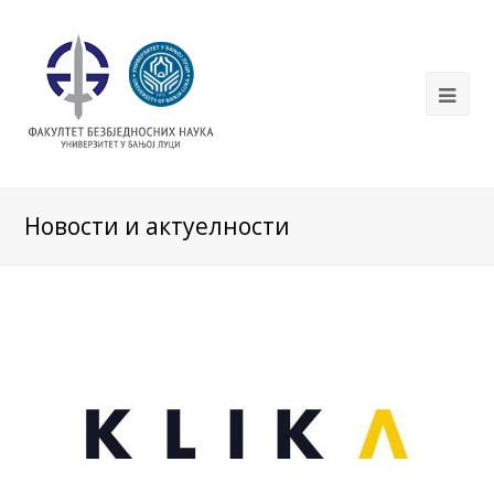
Новости и актуелности