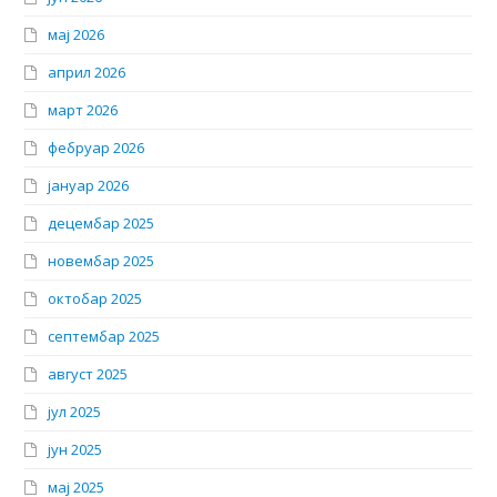
мај 2026
април 2026
март 2026
фебруар 2026
јануар 2026
децембар 2025
новембар 2025
октобар 2025
септембар 2025
август 2025
јул 2025
јун 2025
мај 2025