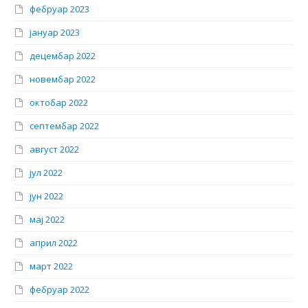
фебруар 2023
јануар 2023
децембар 2022
новембар 2022
октобар 2022
септембар 2022
август 2022
јул 2022
јун 2022
мај 2022
април 2022
март 2022
фебруар 2022