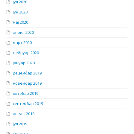
јул 2020
јун 2020
мај 2020
април 2020
март 2020
фебруар 2020
јануар 2020
децембар 2019
новембар 2019
октобар 2019
септембар 2019
август 2019
јул 2019
јун 2019