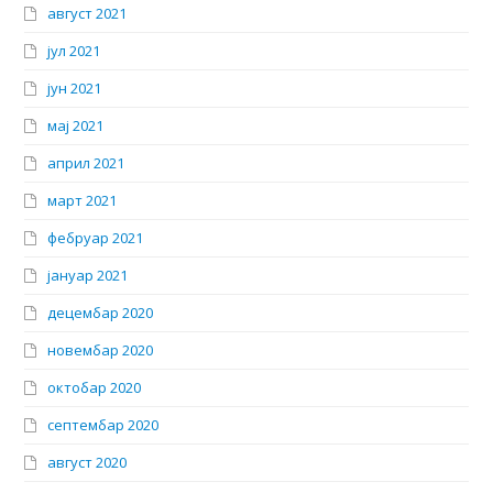
август 2021
јул 2021
јун 2021
мај 2021
април 2021
март 2021
фебруар 2021
јануар 2021
децембар 2020
новембар 2020
октобар 2020
септембар 2020
август 2020