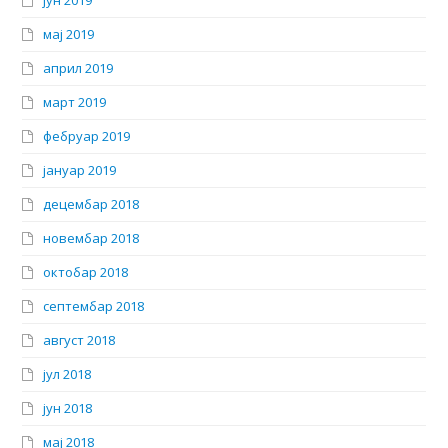
мај 2019
април 2019
март 2019
фебруар 2019
јануар 2019
децембар 2018
новембар 2018
октобар 2018
септембар 2018
август 2018
јул 2018
јун 2018
мај 2018