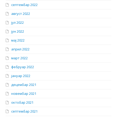
септембар 2022
август 2022
јул 2022
јун 2022
мај 2022
април 2022
март 2022
фебруар 2022
јануар 2022
децембар 2021
новембар 2021
октобар 2021
септембар 2021