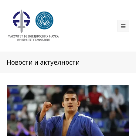
Новости и актуелности