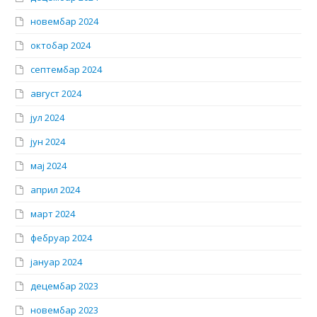
новембар 2024
октобар 2024
септембар 2024
август 2024
јул 2024
јун 2024
мај 2024
април 2024
март 2024
фебруар 2024
јануар 2024
децембар 2023
новембар 2023