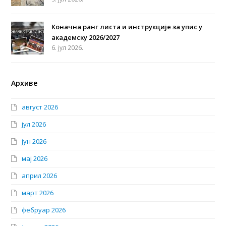
Коначна ранг листа и инструкције за упис у
академску 2026/2027
6. јул 2026.
Архиве
август 2026
јул 2026
јун 2026
мај 2026
април 2026
март 2026
фебруар 2026