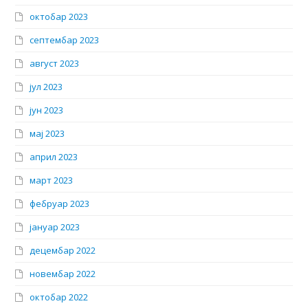
октобар 2023
септембар 2023
август 2023
јул 2023
јун 2023
мај 2023
април 2023
март 2023
фебруар 2023
јануар 2023
децембар 2022
новембар 2022
октобар 2022