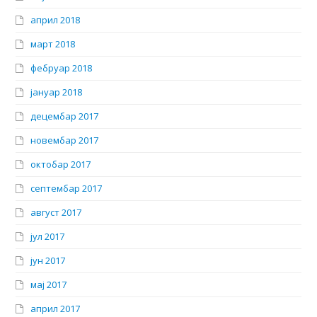
април 2018
март 2018
фебруар 2018
јануар 2018
децембар 2017
новембар 2017
октобар 2017
септембар 2017
август 2017
јул 2017
јун 2017
мај 2017
април 2017