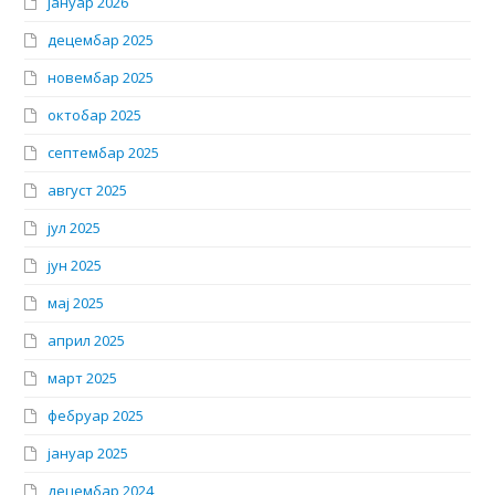
јануар 2026
децембар 2025
новембар 2025
октобар 2025
септембар 2025
август 2025
јул 2025
јун 2025
мај 2025
април 2025
март 2025
фебруар 2025
јануар 2025
децембар 2024