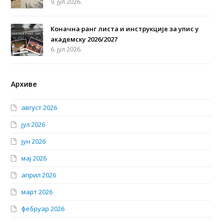
9. јул 2026.
Коначна ранг листа и инструкције за упис у
академску 2026/2027
6. јул 2026.
Архиве
август 2026
јул 2026
јун 2026
мај 2026
април 2026
март 2026
фебруар 2026