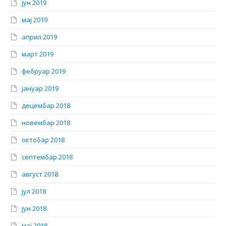
јун 2019
мај 2019
април 2019
март 2019
фебруар 2019
јануар 2019
децембар 2018
новембар 2018
октобар 2018
септембар 2018
август 2018
јул 2018
јун 2018
мај 2018