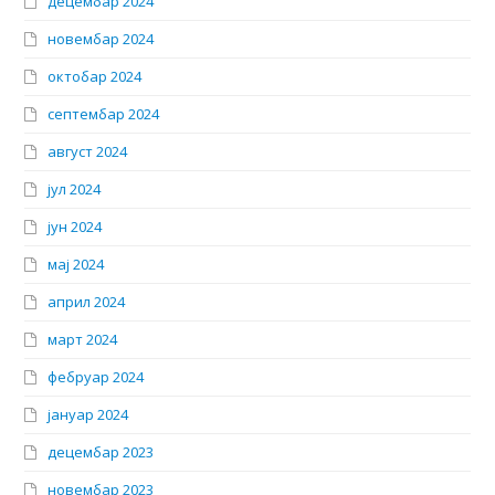
децембар 2024
новембар 2024
октобар 2024
септембар 2024
август 2024
јул 2024
јун 2024
мај 2024
април 2024
март 2024
фебруар 2024
јануар 2024
децембар 2023
новембар 2023