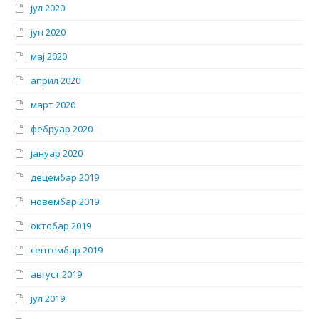
јул 2020
јун 2020
мај 2020
април 2020
март 2020
фебруар 2020
јануар 2020
децембар 2019
новембар 2019
октобар 2019
септембар 2019
август 2019
јул 2019