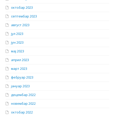
октобар 2023
септембар 2023
август 2023
јул 2023
јун 2023
мај 2023
април 2023
март 2023
фебруар 2023
јануар 2023
децембар 2022
новембар 2022
октобар 2022