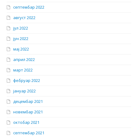
септембар 2022
август 2022
јул 2022
јун 2022
мај 2022
април 2022
март 2022
фебруар 2022
јануар 2022
децембар 2021
новембар 2021
октобар 2021
септембар 2021