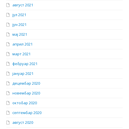
август 2021
јул 2021
јун 2021
мај 2021
април 2021
март 2021
фебруар 2021
јануар 2021
децембар 2020
новембар 2020
октобар 2020
септембар 2020
август 2020