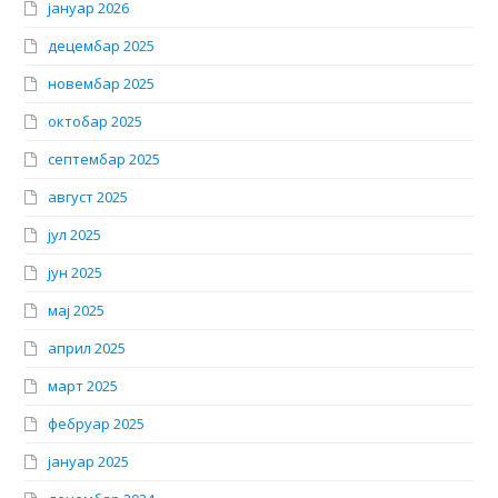
јануар 2026
децембар 2025
новембар 2025
октобар 2025
септембар 2025
август 2025
јул 2025
јун 2025
мај 2025
април 2025
март 2025
фебруар 2025
јануар 2025