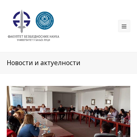
Новости и актуелности