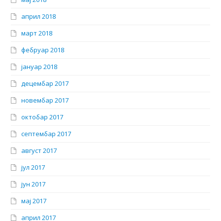
април 2018
март 2018
фебруар 2018
јануар 2018
децембар 2017
новембар 2017
октобар 2017
септембар 2017
август 2017
јул 2017
јун 2017
мај 2017
април 2017