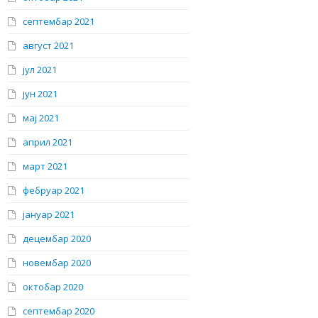
септембар 2021
август 2021
јул 2021
јун 2021
мај 2021
април 2021
март 2021
фебруар 2021
јануар 2021
децембар 2020
новембар 2020
октобар 2020
септембар 2020