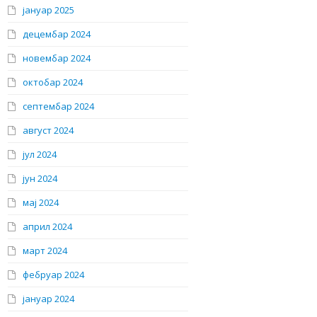
јануар 2025
децембар 2024
новембар 2024
октобар 2024
септембар 2024
август 2024
јул 2024
јун 2024
мај 2024
април 2024
март 2024
фебруар 2024
јануар 2024