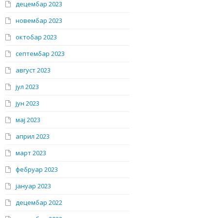
децембар 2023
новембар 2023
октобар 2023
септембар 2023
август 2023
јул 2023
јун 2023
мај 2023
април 2023
март 2023
фебруар 2023
јануар 2023
децембар 2022