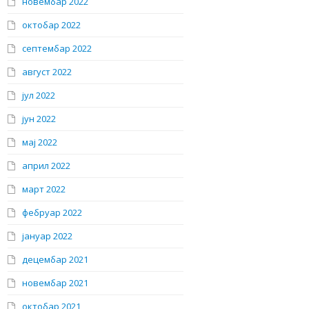
новембар 2022
октобар 2022
септембар 2022
август 2022
јул 2022
јун 2022
мај 2022
април 2022
март 2022
фебруар 2022
јануар 2022
децембар 2021
новембар 2021
октобар 2021