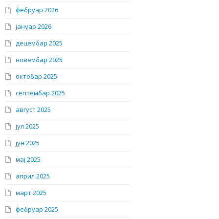
фебруар 2026
јануар 2026
децембар 2025
новембар 2025
октобар 2025
септембар 2025
август 2025
јул 2025
јун 2025
мај 2025
април 2025
март 2025
фебруар 2025