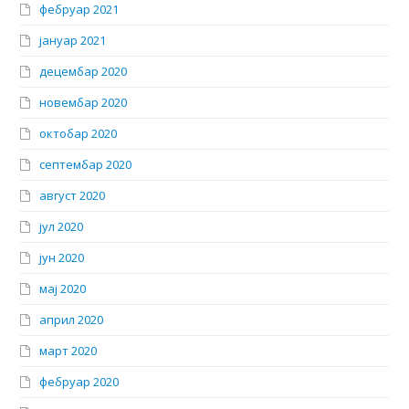
фебруар 2021
јануар 2021
децембар 2020
новембар 2020
октобар 2020
септембар 2020
август 2020
јул 2020
јун 2020
мај 2020
април 2020
март 2020
фебруар 2020