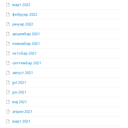
март 2022
фебруар 2022
јануар 2022
децембар 2021
новембар 2021
октобар 2021
септембар 2021
август 2021
јул 2021
јун 2021
мај 2021
април 2021
март 2021