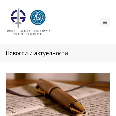
Новости и актуелности