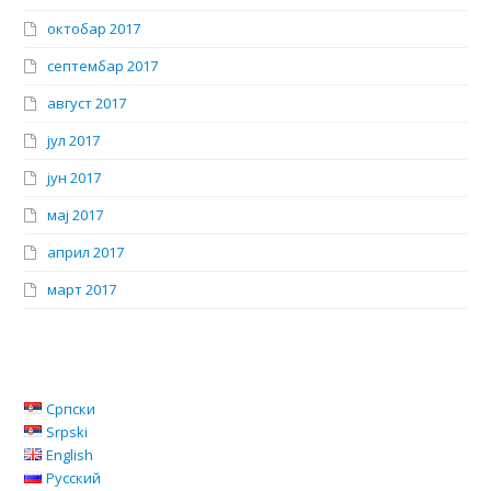
октобар 2017
септембар 2017
август 2017
јул 2017
јун 2017
мај 2017
април 2017
март 2017
Српски
Srpski
English
Русский