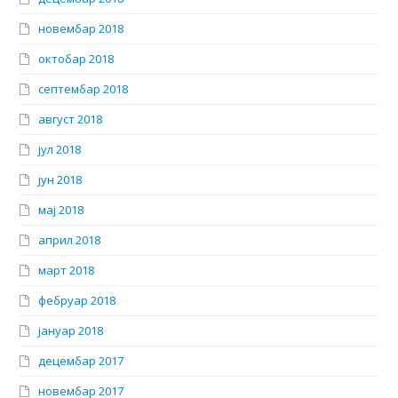
новембар 2018
октобар 2018
септембар 2018
август 2018
јул 2018
јун 2018
мај 2018
април 2018
март 2018
фебруар 2018
јануар 2018
децембар 2017
новембар 2017