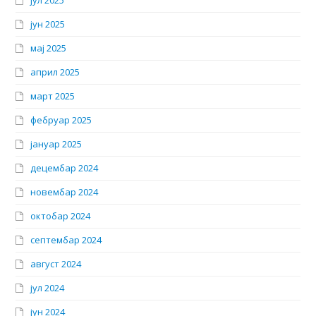
јун 2025
мај 2025
април 2025
март 2025
фебруар 2025
јануар 2025
децембар 2024
новембар 2024
октобар 2024
септембар 2024
август 2024
јул 2024
јун 2024