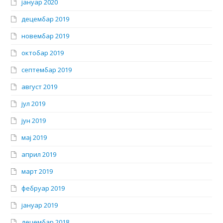
јануар 2020
децембар 2019
новембар 2019
октобар 2019
септембар 2019
август 2019
јул 2019
јун 2019
мај 2019
април 2019
март 2019
фебруар 2019
јануар 2019
децембар 2018