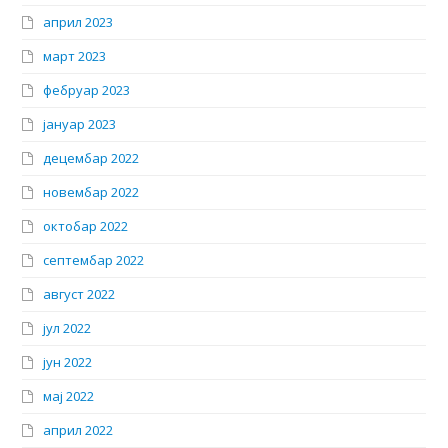
април 2023
март 2023
фебруар 2023
јануар 2023
децембар 2022
новембар 2022
октобар 2022
септембар 2022
август 2022
јул 2022
јун 2022
мај 2022
април 2022