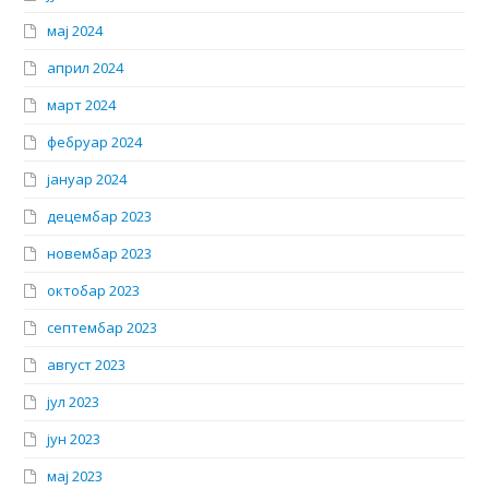
мај 2024
април 2024
март 2024
фебруар 2024
јануар 2024
децембар 2023
новембар 2023
октобар 2023
септембар 2023
август 2023
јул 2023
јун 2023
мај 2023