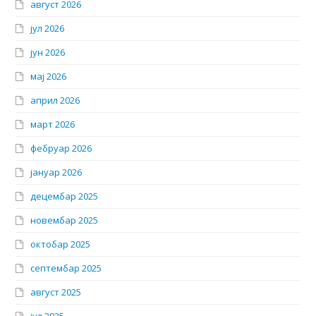
август 2026
јул 2026
јун 2026
мај 2026
април 2026
март 2026
фебруар 2026
јануар 2026
децембар 2025
новембар 2025
октобар 2025
септембар 2025
август 2025
јул 2025