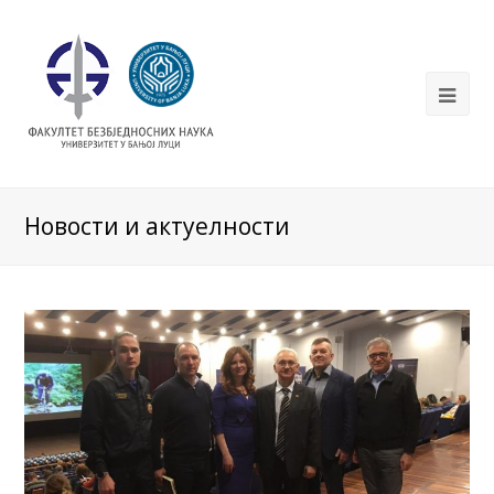
Новости и актуелности