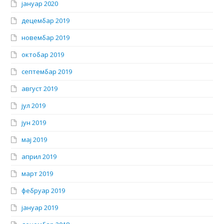
јануар 2020
децембар 2019
новембар 2019
октобар 2019
септембар 2019
август 2019
јул 2019
јун 2019
мај 2019
април 2019
март 2019
фебруар 2019
јануар 2019