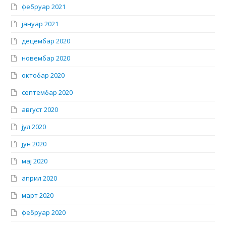
фебруар 2021
јануар 2021
децембар 2020
новембар 2020
октобар 2020
септембар 2020
август 2020
јул 2020
јун 2020
мај 2020
април 2020
март 2020
фебруар 2020