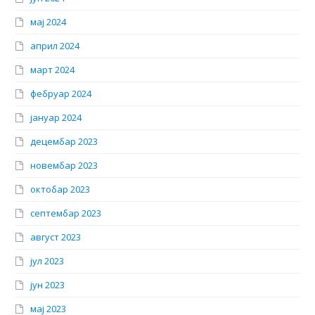
мај 2024
април 2024
март 2024
фебруар 2024
јануар 2024
децембар 2023
новембар 2023
октобар 2023
септембар 2023
август 2023
јул 2023
јун 2023
мај 2023