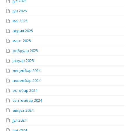
јул 2025
јун 2025
мај 2025
април 2025
март 2025
фебруар 2025
јануар 2025
децембар 2024
новембар 2024
октобар 2024
септембар 2024
август 2024
јул 2024
јун 2024