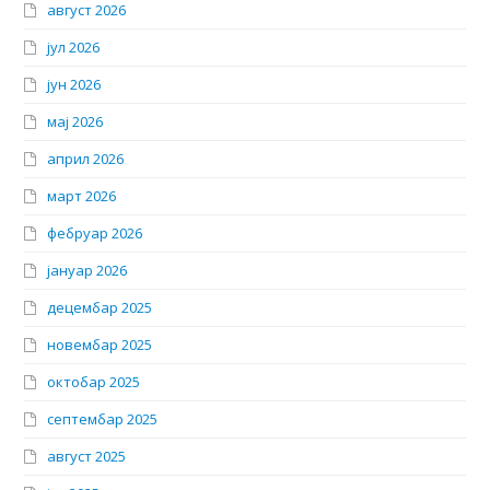
август 2026
јул 2026
јун 2026
мај 2026
април 2026
март 2026
фебруар 2026
јануар 2026
децембар 2025
новембар 2025
октобар 2025
септембар 2025
август 2025