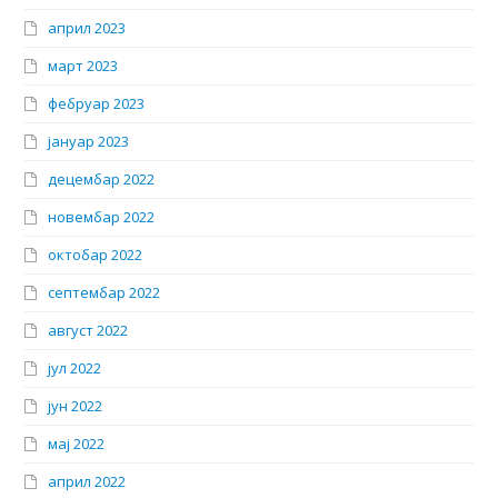
април 2023
март 2023
фебруар 2023
јануар 2023
децембар 2022
новембар 2022
октобар 2022
септембар 2022
август 2022
јул 2022
јун 2022
мај 2022
април 2022