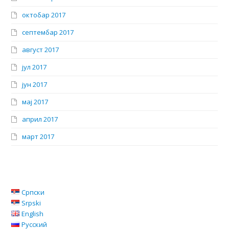
октобар 2017
септембар 2017
август 2017
јул 2017
јун 2017
мај 2017
април 2017
март 2017
Српски
Srpski
English
Русский