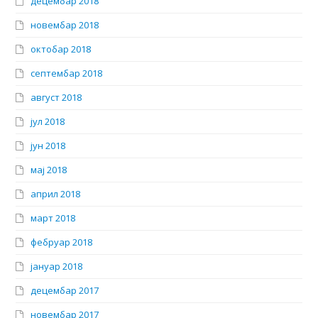
децембар 2018
новембар 2018
октобар 2018
септембар 2018
август 2018
јул 2018
јун 2018
мај 2018
април 2018
март 2018
фебруар 2018
јануар 2018
децембар 2017
новембар 2017