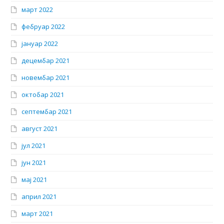
март 2022
фебруар 2022
јануар 2022
децембар 2021
новембар 2021
октобар 2021
септембар 2021
август 2021
јул 2021
јун 2021
мај 2021
април 2021
март 2021