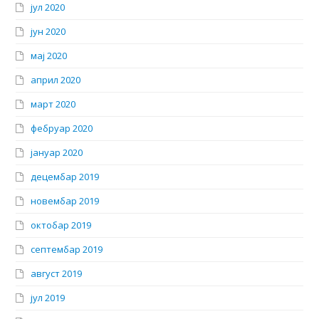
јул 2020
јун 2020
мај 2020
април 2020
март 2020
фебруар 2020
јануар 2020
децембар 2019
новембар 2019
октобар 2019
септембар 2019
август 2019
јул 2019