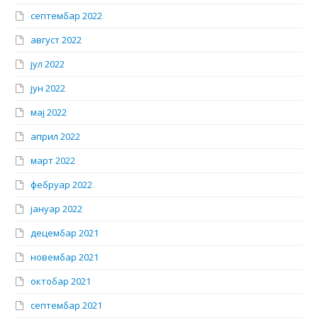
септембар 2022
август 2022
јул 2022
јун 2022
мај 2022
април 2022
март 2022
фебруар 2022
јануар 2022
децембар 2021
новембар 2021
октобар 2021
септембар 2021