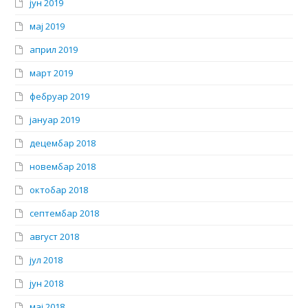
јун 2019
мај 2019
април 2019
март 2019
фебруар 2019
јануар 2019
децембар 2018
новембар 2018
октобар 2018
септембар 2018
август 2018
јул 2018
јун 2018
мај 2018