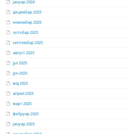
јануар 2026
децембар 2025
новембар 2025
октобар 2025
септембар 2025
август 2025
јул 2025
јун 2025
мај 2025
април 2025
март 2025
фебруар 2025
јануар 2025