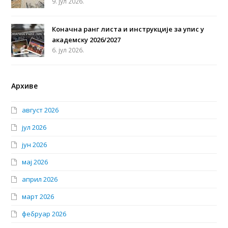
9. јул 2026.
Коначна ранг листа и инструкције за упис у
академску 2026/2027
6. јул 2026.
Архиве
август 2026
јул 2026
јун 2026
мај 2026
април 2026
март 2026
фебруар 2026