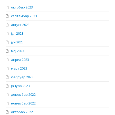
октобар 2023
септембар 2023
август 2023
јул 2023
јун 2023
мај 2023
април 2023
март 2023
фебруар 2023
јануар 2023
децембар 2022
новембар 2022
октобар 2022