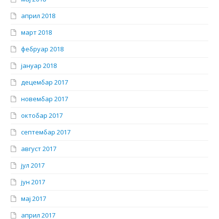
април 2018
март 2018
фебруар 2018
јануар 2018
децембар 2017
новембар 2017
октобар 2017
септембар 2017
август 2017
јул 2017
јун 2017
мај 2017
април 2017