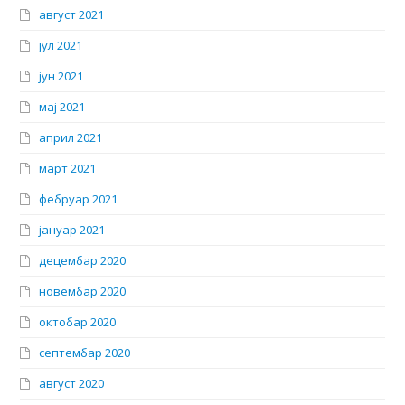
август 2021
јул 2021
јун 2021
мај 2021
април 2021
март 2021
фебруар 2021
јануар 2021
децембар 2020
новембар 2020
октобар 2020
септембар 2020
август 2020