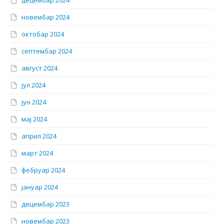
децембар 2024
новембар 2024
октобар 2024
септембар 2024
август 2024
јул 2024
јун 2024
мај 2024
април 2024
март 2024
фебруар 2024
јануар 2024
децембар 2023
новембар 2023