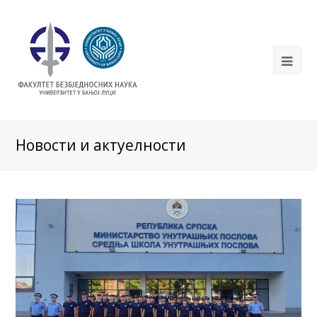
Новости и актуелности