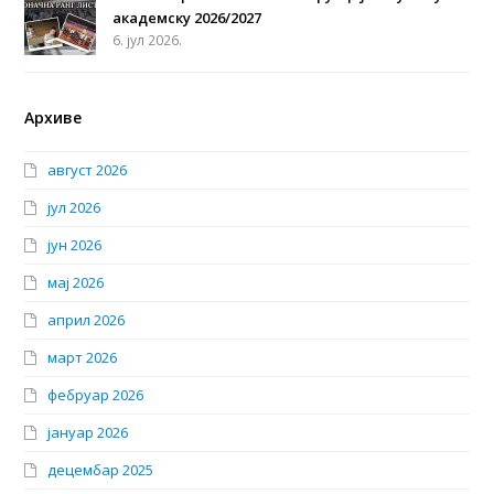
академску 2026/2027
6. јул 2026.
Архиве
август 2026
јул 2026
јун 2026
мај 2026
април 2026
март 2026
фебруар 2026
јануар 2026
децембар 2025