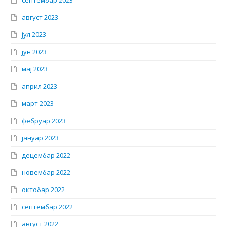
септембар 2023
август 2023
јул 2023
јун 2023
мај 2023
април 2023
март 2023
фебруар 2023
јануар 2023
децембар 2022
новембар 2022
октобар 2022
септембар 2022
август 2022