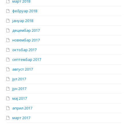
март 2018
фебруар 2018
јануар 2018
децембар 2017
новембар 2017
октобар 2017
септембар 2017
август 2017
јул 2017
јун 2017
мај 2017
април 2017
март 2017