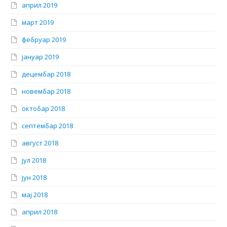
април 2019
март 2019
фебруар 2019
јануар 2019
децембар 2018
новембар 2018
октобар 2018
септембар 2018
август 2018
јул 2018
јун 2018
мај 2018
април 2018