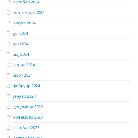
октобар 2024
септембар 2024
август 2024
јул 2024
јун 2024
мај 2024
април 2024
март 2024
фебруар 2024
јануар 2024
децембар 2023
новембар 2023
октобар 2023