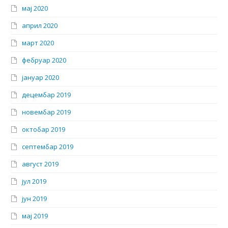
мај 2020
април 2020
март 2020
фебруар 2020
јануар 2020
децембар 2019
новембар 2019
октобар 2019
септембар 2019
август 2019
јул 2019
јун 2019
мај 2019