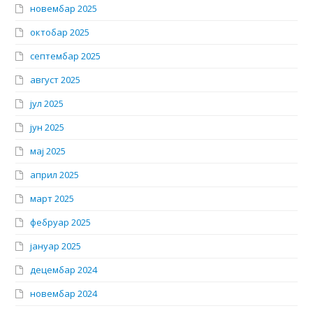
новембар 2025
октобар 2025
септембар 2025
август 2025
јул 2025
јун 2025
мај 2025
април 2025
март 2025
фебруар 2025
јануар 2025
децембар 2024
новембар 2024