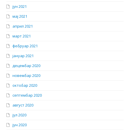
јун 2021
мај 2021
април 2021
март 2021
фебруар 2021
јануар 2021
децембар 2020
новембар 2020
октобар 2020
септембар 2020
август 2020
јул 2020
јун 2020