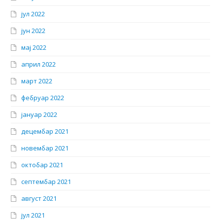
јул 2022
јун 2022
мај 2022
април 2022
март 2022
фебруар 2022
јануар 2022
децембар 2021
новембар 2021
октобар 2021
септембар 2021
август 2021
јул 2021