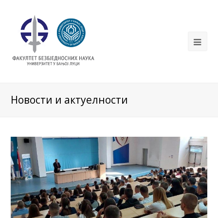
Новости и актуелности