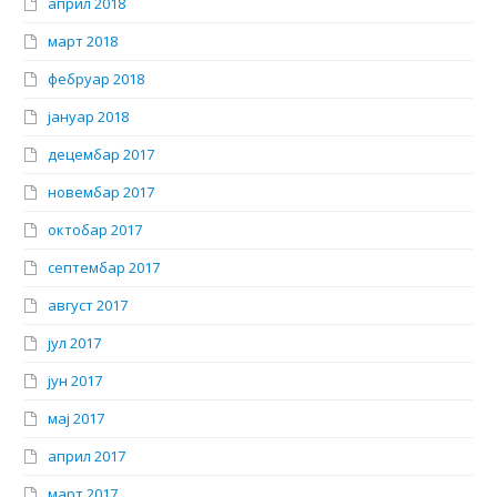
април 2018
март 2018
фебруар 2018
јануар 2018
децембар 2017
новембар 2017
октобар 2017
септембар 2017
август 2017
јул 2017
јун 2017
мај 2017
април 2017
март 2017