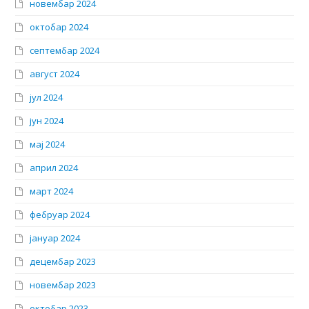
новембар 2024
октобар 2024
септембар 2024
август 2024
јул 2024
јун 2024
мај 2024
април 2024
март 2024
фебруар 2024
јануар 2024
децембар 2023
новембар 2023
октобар 2023