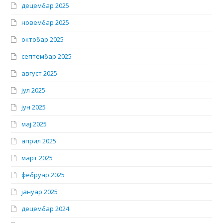
децембар 2025
новембар 2025
октобар 2025
септембар 2025
август 2025
јул 2025
јун 2025
мај 2025
април 2025
март 2025
фебруар 2025
јануар 2025
децембар 2024