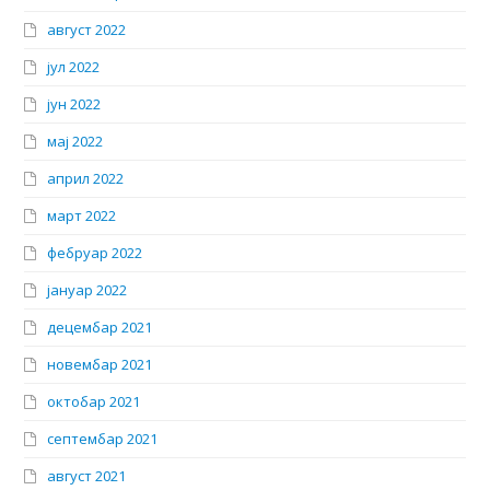
август 2022
јул 2022
јун 2022
мај 2022
април 2022
март 2022
фебруар 2022
јануар 2022
децембар 2021
новембар 2021
октобар 2021
септембар 2021
август 2021