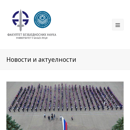
Новости и актуелности