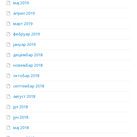
мај 2019
април 2019
март 2019
фебруар 2019
јануар 2019
децембар 2018
новембар 2018
октобар 2018
септембар 2018
август 2018
јул 2018
јун 2018
мај 2018