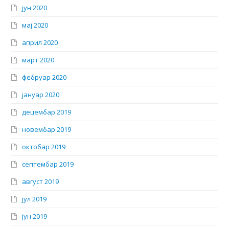
јун 2020
мај 2020
април 2020
март 2020
фебруар 2020
јануар 2020
децембар 2019
новембар 2019
октобар 2019
септембар 2019
август 2019
јул 2019
јун 2019