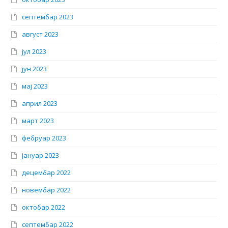
септембар 2023
август 2023
јул 2023
јун 2023
мај 2023
април 2023
март 2023
фебруар 2023
јануар 2023
децембар 2022
новембар 2022
октобар 2022
септембар 2022