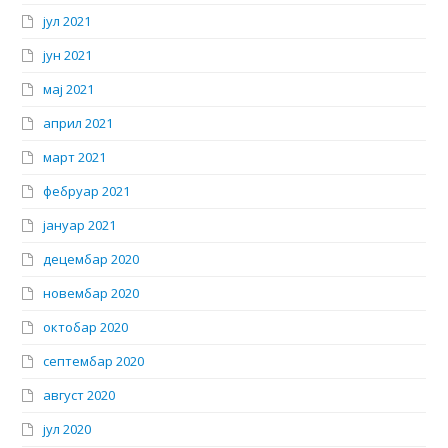
јул 2021
јун 2021
мај 2021
април 2021
март 2021
фебруар 2021
јануар 2021
децембар 2020
новембар 2020
октобар 2020
септембар 2020
август 2020
јул 2020