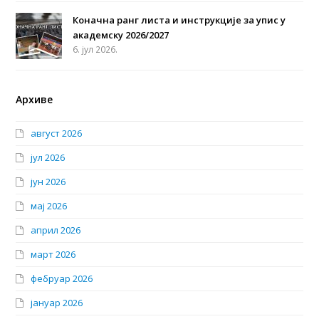
Коначна ранг листа и инструкције за упис у
академску 2026/2027
6. јул 2026.
Архиве
август 2026
јул 2026
јун 2026
мај 2026
април 2026
март 2026
фебруар 2026
јануар 2026