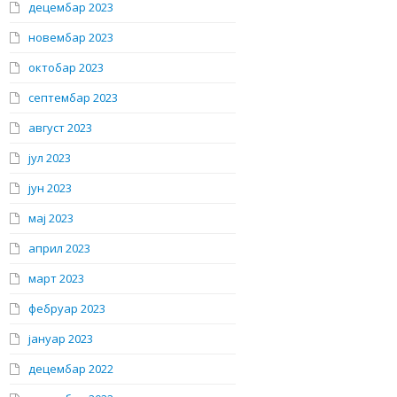
децембар 2023
новембар 2023
октобар 2023
септембар 2023
август 2023
јул 2023
јун 2023
мај 2023
април 2023
март 2023
фебруар 2023
јануар 2023
децембар 2022