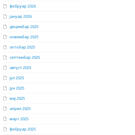
фебруар 2026
јануар 2026
децембар 2025
новембар 2025
октобар 2025
септембар 2025
август 2025
јул 2025
јун 2025
мај 2025
април 2025
март 2025
фебруар 2025