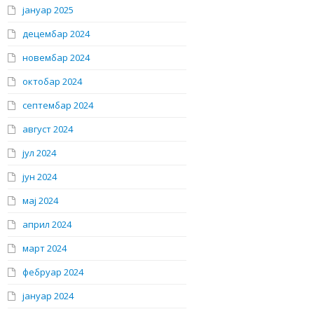
јануар 2025
децембар 2024
новембар 2024
октобар 2024
септембар 2024
август 2024
јул 2024
јун 2024
мај 2024
април 2024
март 2024
фебруар 2024
јануар 2024