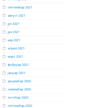
септембар 2021
август 2021
јул 2021
јун 2021
мај 2021
април 2021
март 2021
фебруар 2021
јануар 2021
децембар 2020
новембар 2020
октобар 2020
септембар 2020