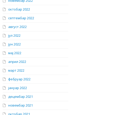
новембар 2022
октобар 2022
септембар 2022
август 2022
јул 2022
јун 2022
мај 2022
април 2022
март 2022
фебруар 2022
јануар 2022
децембар 2021
новембар 2021
октобар 2021