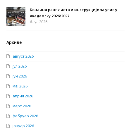
Коначна ранг листа и инструкције за упис у
академску 2026/2027
6. јул 2026.
Архиве
август 2026
јул 2026
јун 2026
мај 2026
април 2026
март 2026
фебруар 2026
јануар 2026