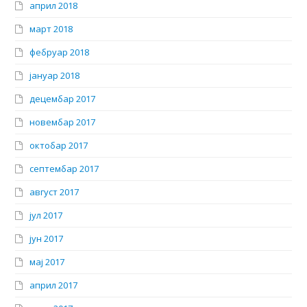
април 2018
март 2018
фебруар 2018
јануар 2018
децембар 2017
новембар 2017
октобар 2017
септембар 2017
август 2017
јул 2017
јун 2017
мај 2017
април 2017