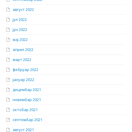
август 2022
јул 2022
јун 2022
мај 2022
април 2022
март 2022
фебруар 2022
јануар 2022
децембар 2021
новембар 2021
октобар 2021
септембар 2021
август 2021