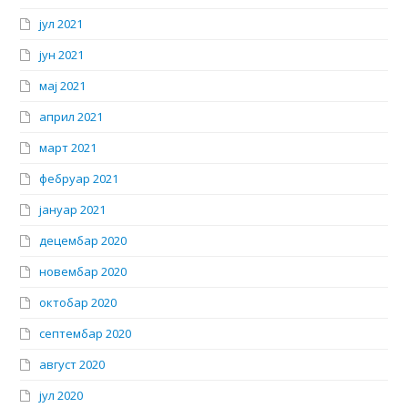
јул 2021
јун 2021
мај 2021
април 2021
март 2021
фебруар 2021
јануар 2021
децембар 2020
новембар 2020
октобар 2020
септембар 2020
август 2020
јул 2020