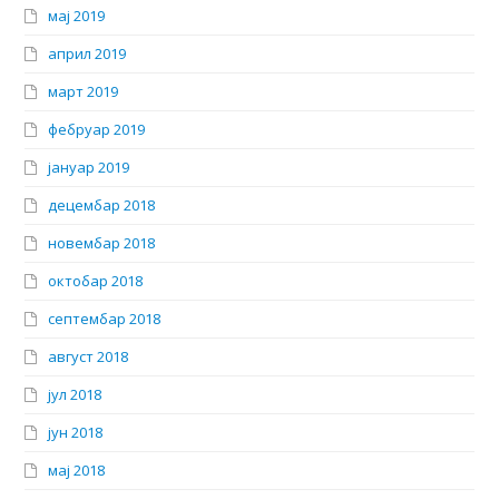
мај 2019
април 2019
март 2019
фебруар 2019
јануар 2019
децембар 2018
новембар 2018
октобар 2018
септембар 2018
август 2018
јул 2018
јун 2018
мај 2018