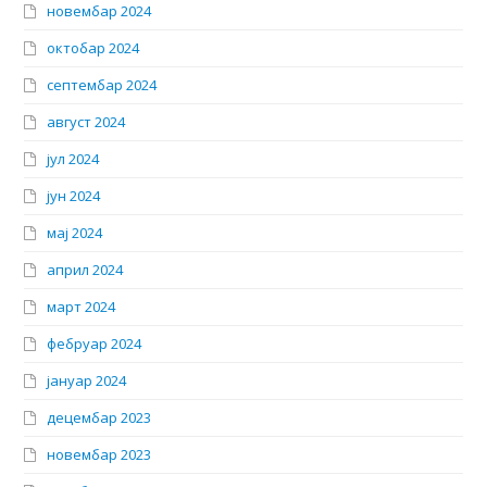
новембар 2024
октобар 2024
септембар 2024
август 2024
јул 2024
јун 2024
мај 2024
април 2024
март 2024
фебруар 2024
јануар 2024
децембар 2023
новембар 2023