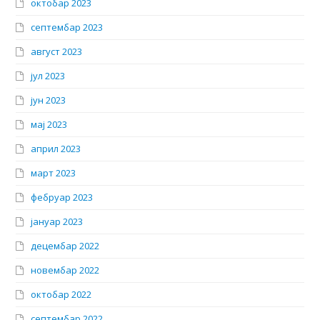
октобар 2023
септембар 2023
август 2023
јул 2023
јун 2023
мај 2023
април 2023
март 2023
фебруар 2023
јануар 2023
децембар 2022
новембар 2022
октобар 2022
септембар 2022