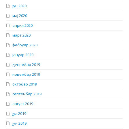
јун 2020
мај 2020
април 2020
март 2020
фебруар 2020
јануар 2020
децембар 2019
новембар 2019
октобар 2019
септембар 2019
август 2019
јул 2019
јун 2019