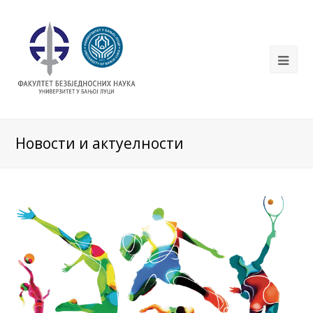
Новости и актуелности