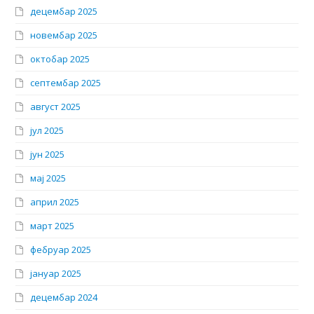
децембар 2025
новембар 2025
октобар 2025
септембар 2025
август 2025
јул 2025
јун 2025
мај 2025
април 2025
март 2025
фебруар 2025
јануар 2025
децембар 2024