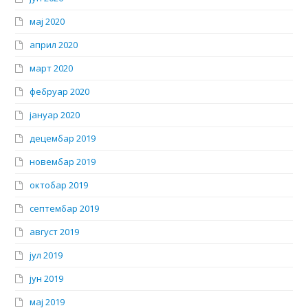
мај 2020
април 2020
март 2020
фебруар 2020
јануар 2020
децембар 2019
новембар 2019
октобар 2019
септембар 2019
август 2019
јул 2019
јун 2019
мај 2019