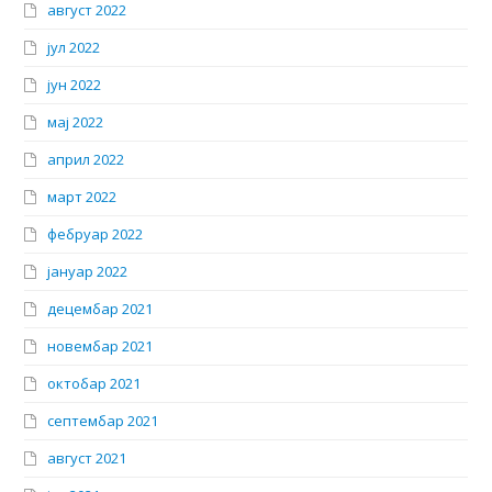
август 2022
јул 2022
јун 2022
мај 2022
април 2022
март 2022
фебруар 2022
јануар 2022
децембар 2021
новембар 2021
октобар 2021
септембар 2021
август 2021