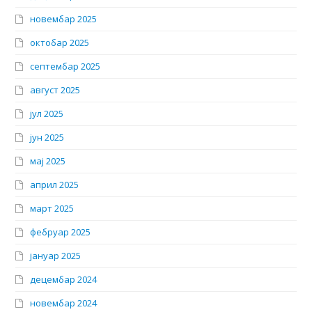
новембар 2025
октобар 2025
септембар 2025
август 2025
јул 2025
јун 2025
мај 2025
април 2025
март 2025
фебруар 2025
јануар 2025
децембар 2024
новембар 2024