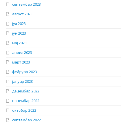
септембар 2023
август 2023
јул 2023
јун 2023
мај 2023
април 2023
март 2023
фебруар 2023
јануар 2023
децембар 2022
новембар 2022
октобар 2022
септембар 2022