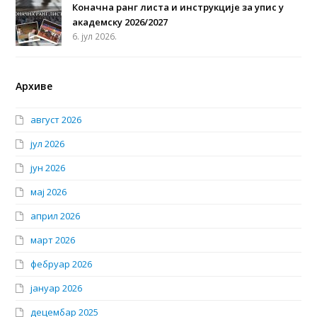
Коначна ранг листа и инструкције за упис у
академску 2026/2027
6. јул 2026.
Архиве
август 2026
јул 2026
јун 2026
мај 2026
април 2026
март 2026
фебруар 2026
јануар 2026
децембар 2025