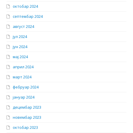
октобар 2024
септембар 2024
август 2024
јул 2024
јун 2024
мај 2024
април 2024
март 2024
фебруар 2024
јануар 2024
децембар 2023
новембар 2023
октобар 2023