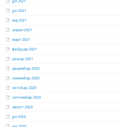
јул 2021
јун 2021
мај 2021
април 2021
март 2021
фебруар 2021
јануар 2021
децембар 2020
новембар 2020
октобар 2020
септембар 2020
август 2020
јул 2020
јун 2020