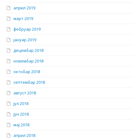
април 2019
март 2019
фебруар 2019
јануар 2019
децембар 2018
новембар 2018
октобар 2018
септембар 2018
август 2018
јул 2018
јун 2018
мај 2018
април 2018