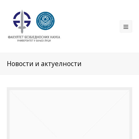
Новости и актуелности