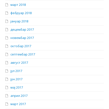
март 2018
фебруар 2018
јануар 2018
децембар 2017
новембар 2017
октобар 2017
септембар 2017
август 2017
јул 2017
јун 2017
мај 2017
април 2017
март 2017