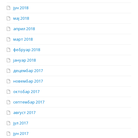
јун 2018
мај 2018
април 2018
март 2018
фебруар 2018
јануар 2018
децембар 2017
новембар 2017
октобар 2017
септембар 2017
август 2017
јул 2017
јун 2017