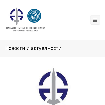
Новости и актуелности