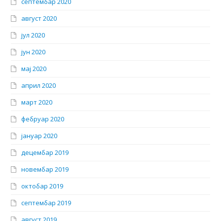
септембар 2020
август 2020
јул 2020
јун 2020
мај 2020
април 2020
март 2020
фебруар 2020
јануар 2020
децембар 2019
новембар 2019
октобар 2019
септембар 2019
август 2019