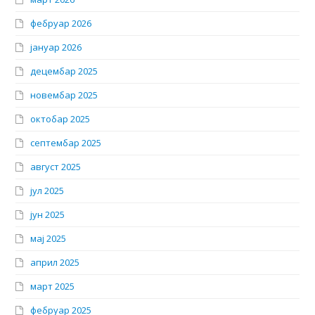
фебруар 2026
јануар 2026
децембар 2025
новембар 2025
октобар 2025
септембар 2025
август 2025
јул 2025
јун 2025
мај 2025
април 2025
март 2025
фебруар 2025