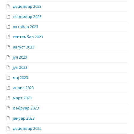
децембар 2023
новембар 2023
октобар 2023
септембар 2023
август 2023
јул 2023
јун 2023
мај 2023
април 2023
март 2023
фебруар 2023
јануар 2023
децембар 2022