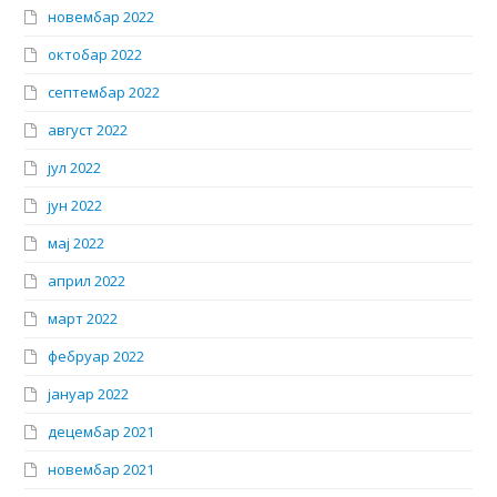
новембар 2022
октобар 2022
септембар 2022
август 2022
јул 2022
јун 2022
мај 2022
април 2022
март 2022
фебруар 2022
јануар 2022
децембар 2021
новембар 2021