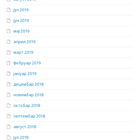
јул 2019
јун 2019
мај 2019
април 2019
март 2019
фебруар 2019
јануар 2019
децембар 2018
новембар 2018
октобар 2018
септембар 2018
август 2018
јул 2018