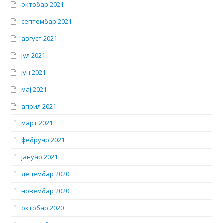
октобар 2021
септембар 2021
август 2021
јул 2021
јун 2021
мај 2021
април 2021
март 2021
фебруар 2021
јануар 2021
децембар 2020
новембар 2020
октобар 2020