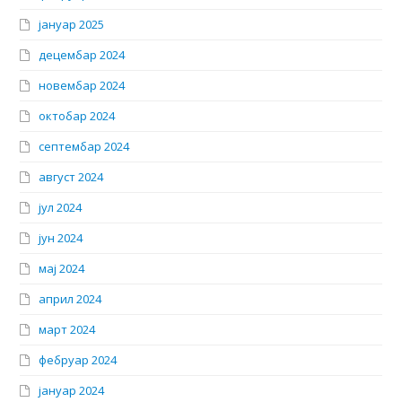
јануар 2025
децембар 2024
новембар 2024
октобар 2024
септембар 2024
август 2024
јул 2024
јун 2024
мај 2024
април 2024
март 2024
фебруар 2024
јануар 2024