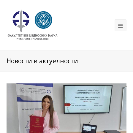
Новости и актуелности