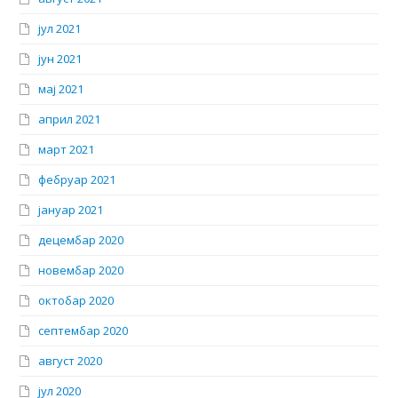
јул 2021
јун 2021
мај 2021
април 2021
март 2021
фебруар 2021
јануар 2021
децембар 2020
новембар 2020
октобар 2020
септембар 2020
август 2020
јул 2020