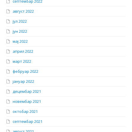
септембар 2022
август 2022
јул 2022
јун 2022
мај 2022
април 2022
март 2022
фебруар 2022
јануар 2022
децембар 2021
новембар 2021
октобар 2021
септембар 2021
август 2021