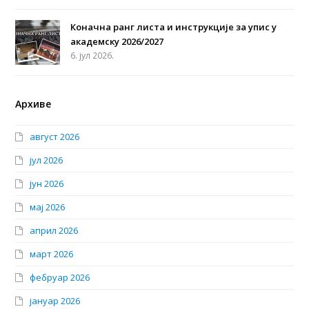
Коначна ранг листа и инструкције за упис у
академску 2026/2027
6. јул 2026.
Архиве
август 2026
јул 2026
јун 2026
мај 2026
април 2026
март 2026
фебруар 2026
јануар 2026