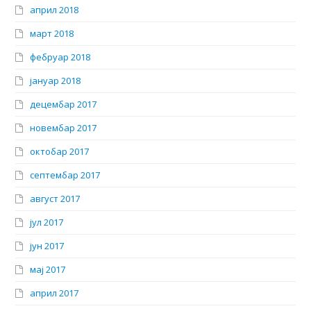
април 2018
март 2018
фебруар 2018
јануар 2018
децембар 2017
новембар 2017
октобар 2017
септембар 2017
август 2017
јул 2017
јун 2017
мај 2017
април 2017