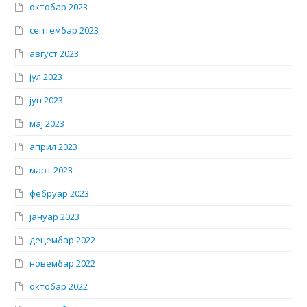
октобар 2023
септембар 2023
август 2023
јул 2023
јун 2023
мај 2023
април 2023
март 2023
фебруар 2023
јануар 2023
децембар 2022
новембар 2022
октобар 2022