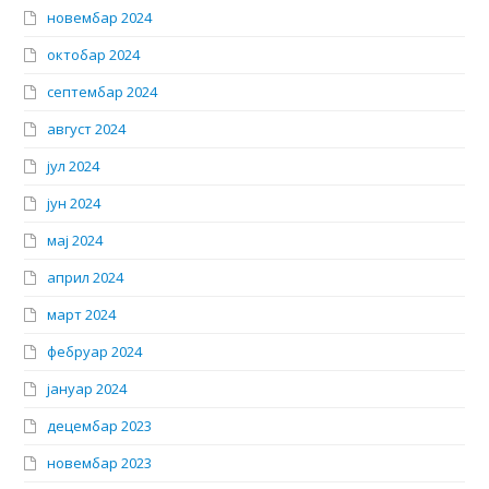
новембар 2024
октобар 2024
септембар 2024
август 2024
јул 2024
јун 2024
мај 2024
април 2024
март 2024
фебруар 2024
јануар 2024
децембар 2023
новембар 2023