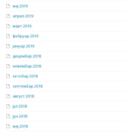
мај 2019
април 2019
март 2019
фебруар 2019
јануар 2019
децембар 2018
новембар 2018
октобар 2018
септембар 2018
август 2018
јул 2018
јун 2018
мај 2018