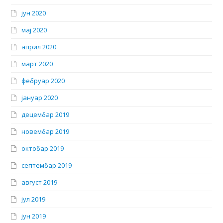
јун 2020
мај 2020
април 2020
март 2020
фебруар 2020
јануар 2020
децембар 2019
новембар 2019
октобар 2019
септембар 2019
август 2019
јул 2019
јун 2019