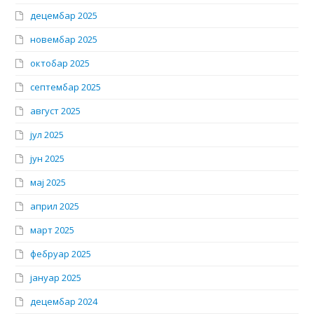
децембар 2025
новембар 2025
октобар 2025
септембар 2025
август 2025
јул 2025
јун 2025
мај 2025
април 2025
март 2025
фебруар 2025
јануар 2025
децембар 2024