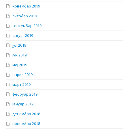
новембар 2019
октобар 2019
септембар 2019
август 2019
јул 2019
јун 2019
мај 2019
април 2019
март 2019
фебруар 2019
јануар 2019
децембар 2018
новембар 2018