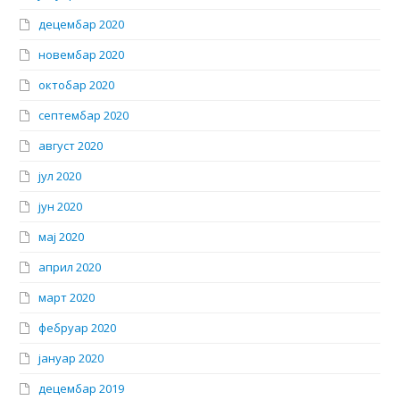
децембар 2020
новембар 2020
октобар 2020
септембар 2020
август 2020
јул 2020
јун 2020
мај 2020
април 2020
март 2020
фебруар 2020
јануар 2020
децембар 2019