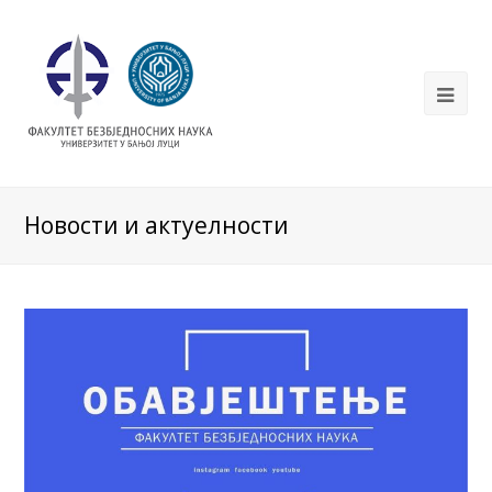
Новости и актуелности