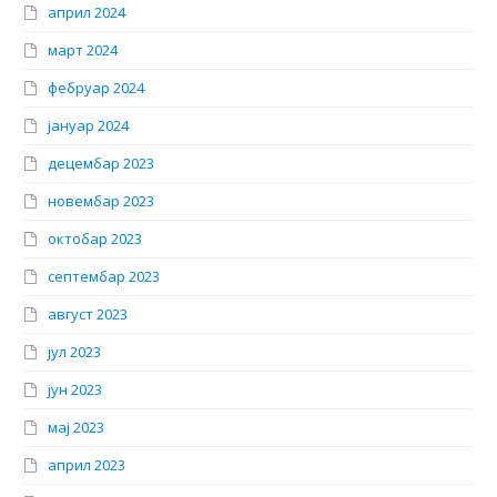
април 2024
март 2024
фебруар 2024
јануар 2024
децембар 2023
новембар 2023
октобар 2023
септембар 2023
август 2023
јул 2023
јун 2023
мај 2023
април 2023