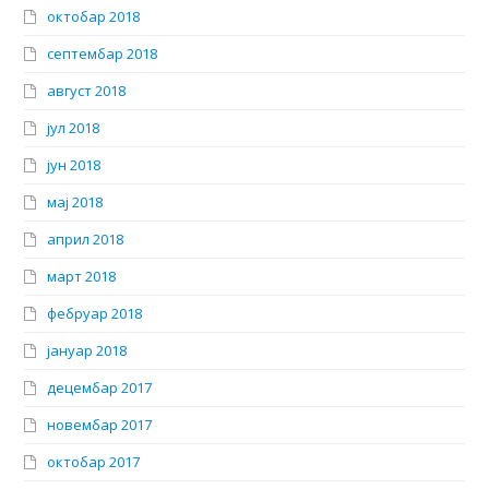
октобар 2018
септембар 2018
август 2018
јул 2018
јун 2018
мај 2018
април 2018
март 2018
фебруар 2018
јануар 2018
децембар 2017
новембар 2017
октобар 2017