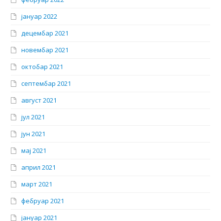
јануар 2022
децембар 2021
новембар 2021
октобар 2021
септембар 2021
август 2021
јул 2021
јун 2021
мај 2021
април 2021
март 2021
фебруар 2021
јануар 2021