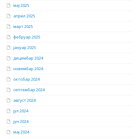
мај 2025
април 2025
март 2025
фебруар 2025
јануар 2025
децембар 2024
новембар 2024
октобар 2024
септембар 2024
август 2024
јул 2024
јун 2024
мај 2024