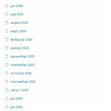
јун 2026
мај 2026
април 2026
март 2026
фебруар 2026
јануар 2026
децембар 2025
новембар 2025
октобар 2025
септембар 2025
август 2025
јул 2025
јун 2025