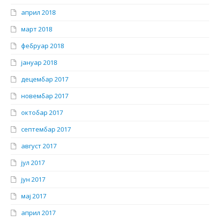
април 2018
март 2018
фебруар 2018
јануар 2018
децембар 2017
новембар 2017
октобар 2017
септембар 2017
август 2017
јул 2017
јун 2017
мај 2017
април 2017