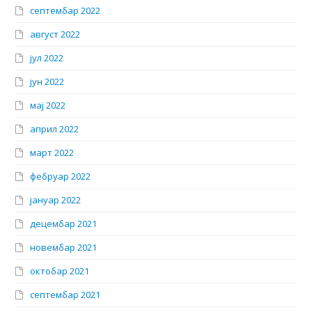
септембар 2022
август 2022
јул 2022
јун 2022
мај 2022
април 2022
март 2022
фебруар 2022
јануар 2022
децембар 2021
новембар 2021
октобар 2021
септембар 2021