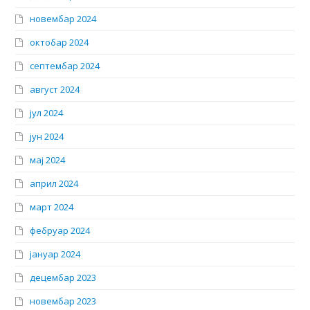
новембар 2024
октобар 2024
септембар 2024
август 2024
јул 2024
јун 2024
мај 2024
април 2024
март 2024
фебруар 2024
јануар 2024
децембар 2023
новембар 2023