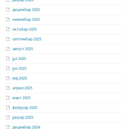
децембар 2025
новембар 2025
октобар 2025
септембар 2025
август 2025
јул 2025
јун 2025
мај 2025
април 2025
март 2025
фебруар 2025
јануар 2025
децембар 2024