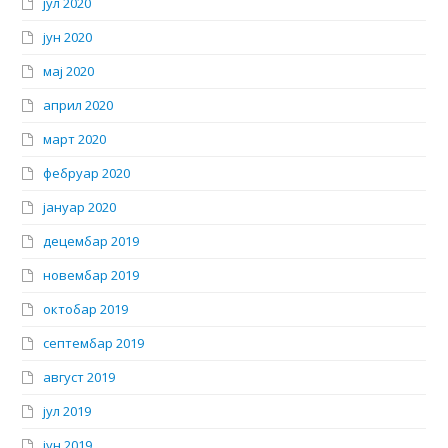
јул 2020
јун 2020
мај 2020
април 2020
март 2020
фебруар 2020
јануар 2020
децембар 2019
новембар 2019
октобар 2019
септембар 2019
август 2019
јул 2019
јун 2019