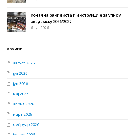
Коначна ранг листа и инструкције за упис у
академску 2026/2027
6. јул 2026.
Архиве
август 2026
јул 2026
јун 2026
мај 2026
април 2026
март 2026
фебруар 2026
јануар 2026