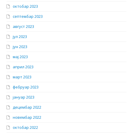
октобар 2023
септембар 2023
август 2023
јул 2023
јун 2023
мај 2023
април 2023
март 2023
фебруар 2023
јануар 2023
децембар 2022
новембар 2022
октобар 2022