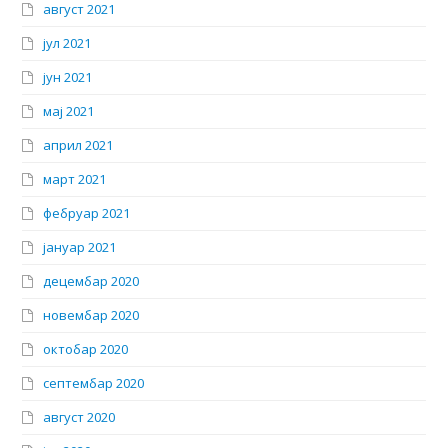
август 2021
јул 2021
јун 2021
мај 2021
април 2021
март 2021
фебруар 2021
јануар 2021
децембар 2020
новембар 2020
октобар 2020
септембар 2020
август 2020