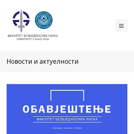
Новости и актуелности