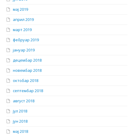
мај 2019
април 2019
март 2019
фебруар 2019
јануар 2019
децембар 2018
новембар 2018
октобар 2018
септембар 2018
август 2018
јул 2018
јун 2018
мај 2018